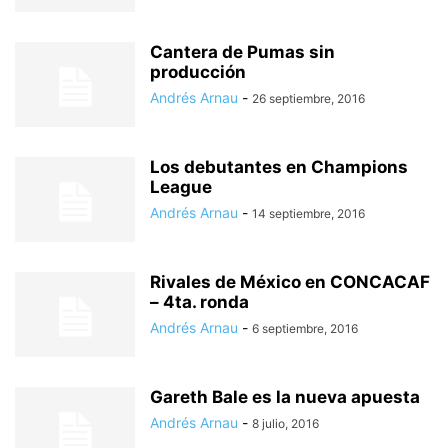
Cantera de Pumas sin
producción
Andrés Arnau
-
26 septiembre, 2016
Los debutantes en Champions
League
Andrés Arnau
-
14 septiembre, 2016
Rivales de México en CONCACAF
– 4ta. ronda
Andrés Arnau
-
6 septiembre, 2016
Gareth Bale es la nueva apuesta
Andrés Arnau
-
8 julio, 2016