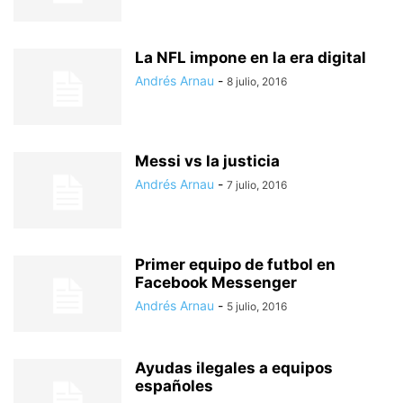
La NFL impone en la era digital
Andrés Arnau
-
8 julio, 2016
Messi vs la justicia
Andrés Arnau
-
7 julio, 2016
Primer equipo de futbol en
Facebook Messenger
Andrés Arnau
-
5 julio, 2016
Ayudas ilegales a equipos
españoles