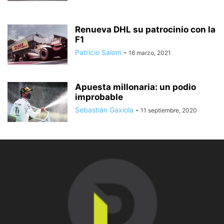
Renueva DHL su patrocinio con la
F1
Patricio Salom
-
16 marzo, 2021
Apuesta millonaria: un podio
improbable
Sebastián Gaxiola
-
11 septiembre, 2020