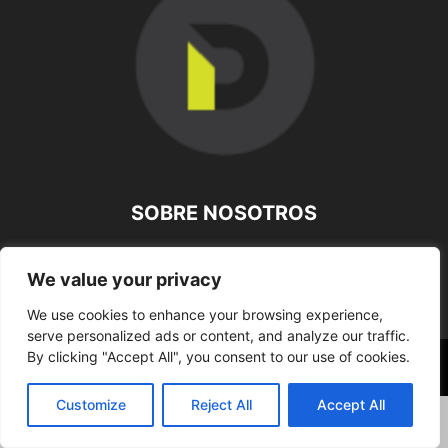
SOBRE NOSOTROS
SÍGUENOS
We value your privacy
We use cookies to enhance your browsing experience,
serve personalized ads or content, and analyze our traffic.
By clicking "Accept All", you consent to our use of cookies.
©
Customize
Reject All
Accept All