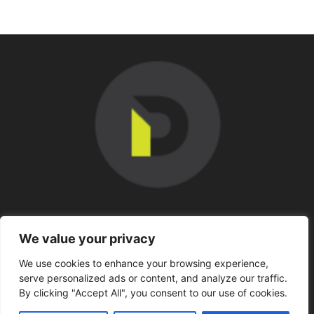
SOBRE NOSOTROS
We value your privacy
We use cookies to enhance your browsing experience,
SÍGUENOS
serve personalized ads or content, and analyze our traffic.
By clicking "Accept All", you consent to our use of cookies.