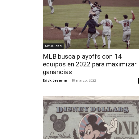
Actualidad
MLB busca playoffs con 14
equipos en 2022 para maximizar
ganancias
Erick Lezama
-
10 marzo, 2022