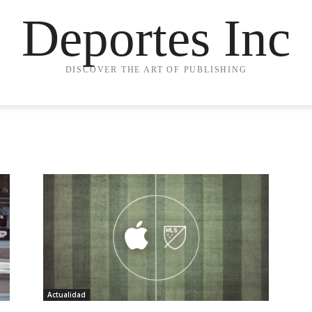
Deportes Inc
DISCOVER THE ART OF PUBLISHING
Actualidad