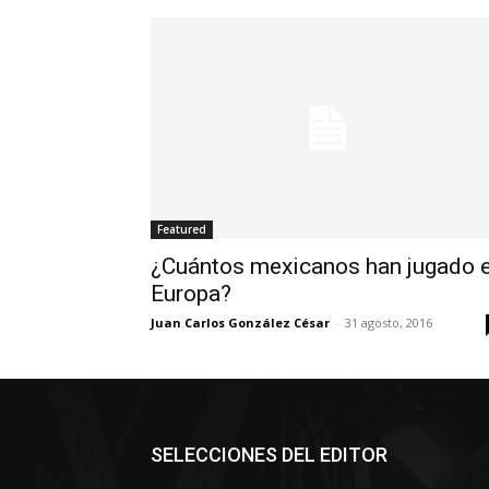
Featured
¿Cuántos mexicanos han jugado 
Europa?
Juan Carlos González César
-
31 agosto, 2016
SELECCIONES DEL EDITOR