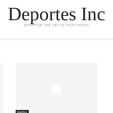
Deportes Inc
DISCOVER THE ART OF PUBLISHING
Eventos