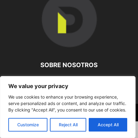
SOBRE NOSOTROS
SÍGUENOS
We value your privacy
We use cookies to enhance your browsing experience,
serve personalized ads or content, and analyze our traffic.
By clicking "Accept All", you consent to our use of cookies.
©
Customize
Reject All
Accept All