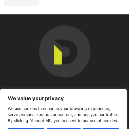
SOBRE NOSOTROS
We value your privacy
We use cookies to enhance your browsing experience,
SÍGUENOS
serve personalized ads or content, and analyze our traffic.
By clicking "Accept All", you consent to our use of cookies.