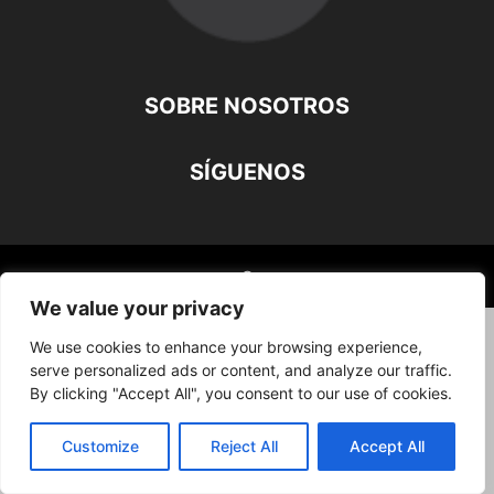
SOBRE NOSOTROS
SÍGUENOS
©
We value your privacy
We use cookies to enhance your browsing experience,
serve personalized ads or content, and analyze our traffic.
By clicking "Accept All", you consent to our use of cookies.
Customize
Reject All
Accept All