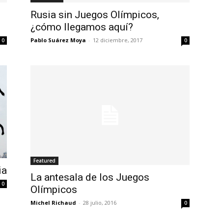
Rusia sin Juegos Olímpicos,
¿cómo llegamos aquí?
Pablo Suárez Moya
-
12 diciembre, 2017
0
0
Featured
ia
La antesala de los Juegos
0
Olímpicos
Michel Richaud
-
28 julio, 2016
0