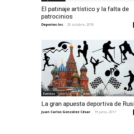
El patinaje artístico y la falta de
patrocinios
Deportes Inc
-
20 octubre, 2018
Eventos
La gran apuesta deportiva de Rus
Juan Carlos González César
-
19 junio, 2017