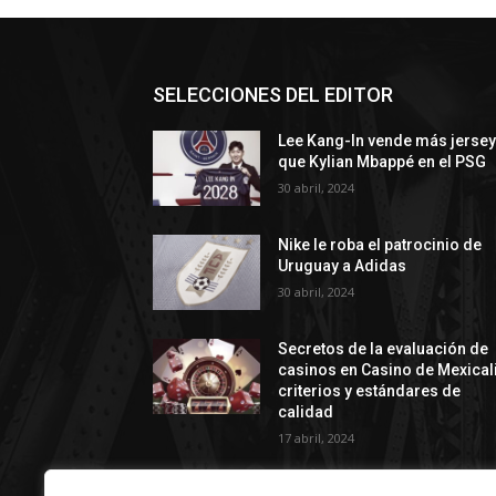
SELECCIONES DEL EDITOR
Lee Kang-In vende más jerse
que Kylian Mbappé en el PSG
30 abril, 2024
Nike le roba el patrocinio de
Uruguay a Adidas
30 abril, 2024
Secretos de la evaluación de
casinos en Casino de Mexicali
сriterios y estándares de
calidad
17 abril, 2024