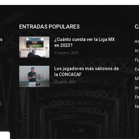
ENTRADAS POPULARES
C
ys
¿Cuánto cuesta ver la Liga MX
Ac
en 2023?
In
17 enero, 2023
Fu
E
Los jugadores más valiosos de
la CONCACAF
Ma
25 junio, 2021
In
F
:
Nú