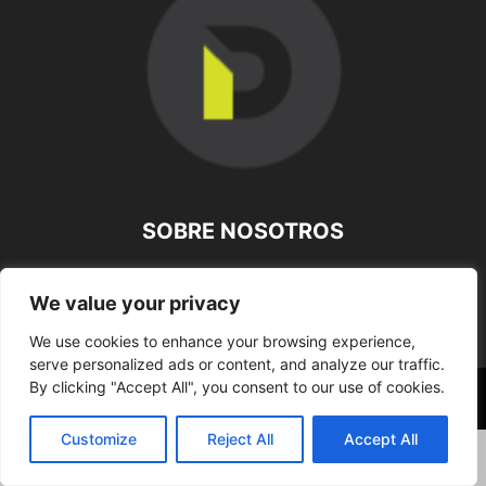
SOBRE NOSOTROS
SÍGUENOS
We value your privacy
We use cookies to enhance your browsing experience,
serve personalized ads or content, and analyze our traffic.
By clicking "Accept All", you consent to our use of cookies.
©
Customize
Reject All
Accept All