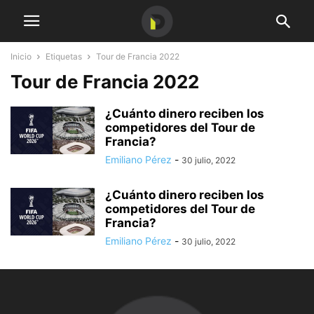
Inicio
Etiquetas
Tour de Francia 2022
Tour de Francia 2022
¿Cuánto dinero reciben los
competidores del Tour de
Francia?
Emiliano Pérez
-
30 julio, 2022
¿Cuánto dinero reciben los
competidores del Tour de
Francia?
Emiliano Pérez
-
30 julio, 2022