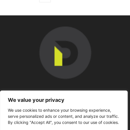
SOBRE NOSOTROS
We value your privacy
We use cookies to enhance your browsing experience,
SÍGUENOS
serve personalized ads or content, and analyze our traffic.
By clicking "Accept All", you consent to our use of cookies.