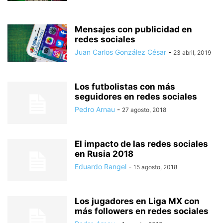
Mensajes con publicidad en
redes sociales
Juan Carlos González César
-
23 abril, 2019
Los futbolistas con más
seguidores en redes sociales
Pedro Arnau
-
27 agosto, 2018
El impacto de las redes sociales
en Rusia 2018
Eduardo Rangel
-
15 agosto, 2018
Los jugadores en Liga MX con
más followers en redes sociales