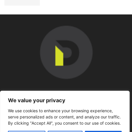
SOBRE NOSOTROS
We value your privacy
We use cookies to enhance your browsing experience,
SÍGUENOS
serve personalized ads or content, and analyze our traffic.
By clicking "Accept All", you consent to our use of cookies.