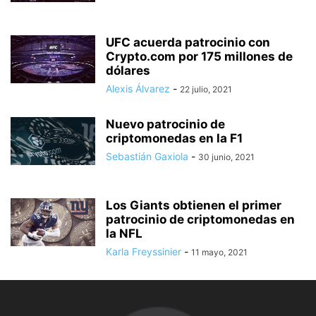
UFC acuerda patrocinio con
Crypto.com por 175 millones de
dólares
Alexis Álvarez
-
22 julio, 2021
Nuevo patrocinio de
criptomonedas en la F1
Sebastián Gaxiola
-
30 junio, 2021
Los Giants obtienen el primer
patrocinio de criptomonedas en
la NFL
Karla Freyssinier
-
11 mayo, 2021