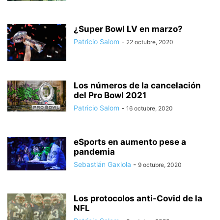
¿Super Bowl LV en marzo?
Patricio Salom
-
22 octubre, 2020
Los números de la cancelación
del Pro Bowl 2021
Patricio Salom
-
16 octubre, 2020
eSports en aumento pese a
pandemia
Sebastián Gaxiola
-
9 octubre, 2020
Los protocolos anti-Covid de la
NFL