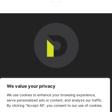
SOBRE NOSOTROS
We value your privacy
We use cookies to enhance your browsing experience,
SÍGUENOS
serve personalized ads or content, and analyze our traffic.
By clicking "Accept All", you consent to our use of cookies.