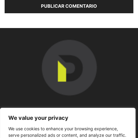
SOBRE NOSOTROS
We value your privacy
We use cookies to enhance your browsing experience,
SÍGUENOS
serve personalized ads or content, and analyze our traffic.