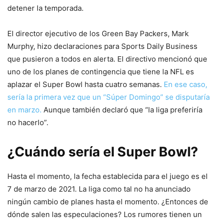
detener la temporada.
El director ejecutivo de los Green Bay Packers, Mark
Murphy, hizo declaraciones para Sports Daily Business
que pusieron a todos en alerta. El directivo mencionó que
uno de los planes de contingencia que tiene la NFL es
aplazar el Super Bowl hasta cuatro semanas.
En ese caso,
sería la primera vez que un “Súper Domingo” se disputaría
en marzo.
Aunque también declaró que “la liga preferiría
no hacerlo”.
¿Cuándo sería el Super Bowl?
Hasta el momento, la fecha establecida para el juego es el
7 de marzo de 2021. La liga como tal no ha anunciado
ningún cambio de planes hasta el momento. ¿Entonces de
dónde salen las especulaciones? Los rumores tienen un