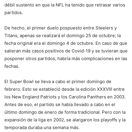
débil sustento en que la NFL ha tenido que retrasar varios
partidos.
De hecho, el primer duelo pospuesto entre Steelers y
Titans, apenas se realizará el domingo 25 de octubre; la
fecha original era el domingo 4 de octubre. En caso de que
salieran más casos positivos de Covid-19 y se tuvieran que
posponer otros partidos, habría más complicaciones en las
fechas.
El Super Bowl se lleva a cabo el primer domingo de
febrero. Esto se estableció desde la edición XXXVIII entre
los New England Patriots y los Carolina Panthers en 2003.
Antes de eso, el partido se había llevado a cabo en el
último domingo de enero de forma tradicional. Pero con la
expansión de la liga en 2002, se alargaron los playoffs y la
temporada duraba una semana más.