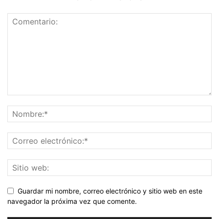
Guardar mi nombre, correo electrónico y sitio web en este
navegador la próxima vez que comente.