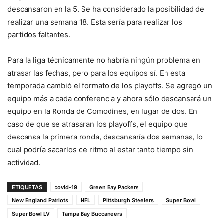
descansaron en la 5. Se ha considerado la posibilidad de
realizar una semana 18. Esta sería para realizar los
partidos faltantes.
Para la liga técnicamente no habría ningún problema en
atrasar las fechas, pero para los equipos sí. En esta
temporada cambió el formato de los playoffs. Se agregó un
equipo más a cada conferencia y ahora sólo descansará un
equipo en la Ronda de Comodines, en lugar de dos. En
caso de que se atrasaran los playoffs, el equipo que
descansa la primera ronda, descansaría dos semanas, lo
cual podría sacarlos de ritmo al estar tanto tiempo sin
actividad.
ETIQUETAS
covid-19
Green Bay Packers
New England Patriots
NFL
Pittsburgh Steelers
Super Bowl
Super Bowl LV
Tampa Bay Buccaneers