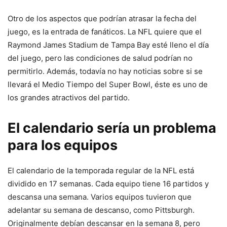
Otro de los aspectos que podrían atrasar la fecha del
juego, es la entrada de fanáticos. La NFL quiere que el
Raymond James Stadium de Tampa Bay esté lleno el día
del juego, pero las condiciones de salud podrían no
permitirlo. Además, todavía no hay noticias sobre si se
llevará el Medio Tiempo del Super Bowl, éste es uno de
los grandes atractivos del partido.
El calendario sería un problema
para los equipos
El calendario de la temporada regular de la NFL está
dividido en 17 semanas. Cada equipo tiene 16 partidos y
descansa una semana. Varios equipos tuvieron que
adelantar su semana de descanso, como Pittsburgh.
Originalmente debían descansar en la semana 8, pero