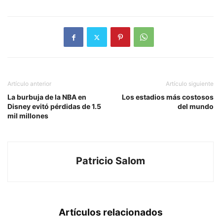
Artículo anterior
Artículo siguiente
La burbuja de la NBA en
Los estadios más costosos
Disney evitó pérdidas de 1.5
del mundo
mil millones
Patricio Salom
Artículos relacionados