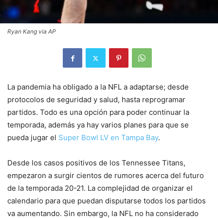
Ryan Kang via AP
La pandemia ha obligado a la NFL a adaptarse; desde
protocolos de seguridad y salud, hasta reprogramar
partidos. Todo es una opción para poder continuar la
temporada, además ya hay varios planes para que se
pueda jugar el
Super Bowl LV en Tampa Bay
.
Desde los casos positivos de los Tennessee Titans,
empezaron a surgir cientos de rumores acerca del futuro
de la temporada 20-21. La complejidad de organizar el
calendario para que puedan disputarse todos los partidos
va aumentando. Sin embargo, la NFL no ha considerado