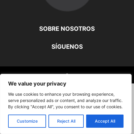
SOBRE NOSOTROS
SÍGUENOS
©
We value your privacy
We use cookies to enhance your browsing experience,
serve personalized ads or content, and analyze our traffic.
By clicking "Accept All", you consent to our use of cookies.
Customize
Reject All
Accept All