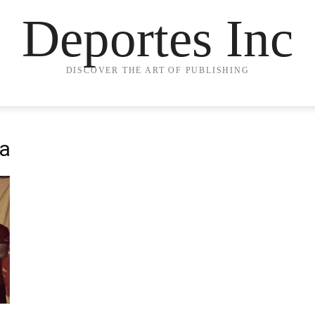
Deportes Inc
DISCOVER THE ART OF PUBLISHING
ía