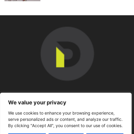
SOBRE NOSOTROS
We value your privacy
We use cookies to enhance your browsing experience,
SÍGUENOS
serve personalized ads or content, and analyze our traffic.
By clicking "Accept All", you consent to our use of cookies.