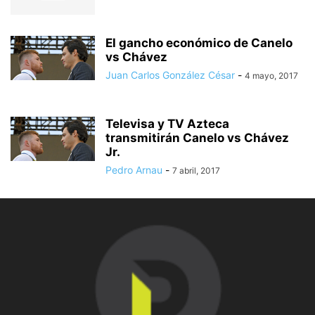
El gancho económico de Canelo
vs Chávez
Juan Carlos González César
-
4 mayo, 2017
Televisa y TV Azteca
transmitirán Canelo vs Chávez
Jr.
Pedro Arnau
-
7 abril, 2017