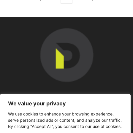
SOBRE NOSOTROS
We value your privacy
We use cookies to enhance your browsing experience,
SÍGUENOS
serve personalized ads or content, and analyze our traffic.
By clicking "Accept All", you consent to our use of cookies.