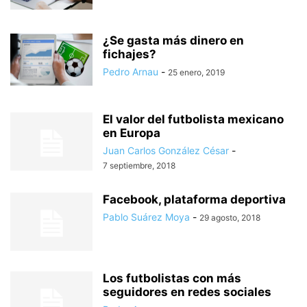
¿Se gasta más dinero en
fichajes?
Pedro Arnau
-
25 enero, 2019
El valor del futbolista mexicano
en Europa
Juan Carlos González César
-
7 septiembre, 2018
Facebook, plataforma deportiva
Pablo Suárez Moya
-
29 agosto, 2018
Los futbolistas con más
seguidores en redes sociales