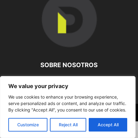
SOBRE NOSOTROS
SÍGUENOS
We value your privacy
We use cookies to enhance your browsing experience,
serve personalized ads or content, and analyze our traffic.
By clicking "Accept All", you consent to our use of cookies.
©
Customize
Reject All
Accept All