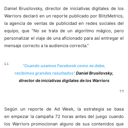
Daniel Brusilovsky, director de iniciativas digitales de los
Warriors declaró en un reporte publicado por BlitzMetrics,
la agencia de ventas de publicidad en redes sociales del
equipo, que “No se trata de un algoritmo mágico, pero
personalizar el viaje de una aficionado para así entregar el
mensaje correcto a la audiencia correcta.”
“Cuando usamos Facebook como se debe,
recibimos grandes resultados”
Daniel Brusilovsky,
director de iniciativas digitales de los Warriors
Según un reporte de Ad Week, la estrategia se basa
en empezar la campaña 72 horas antes del juego cuando
los Warriors promocionan alguno de sus contenidos que