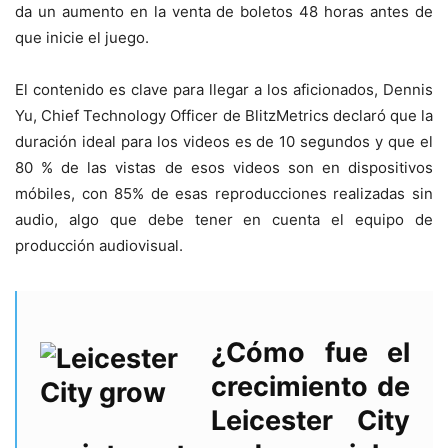
da un aumento en la venta de boletos 48 horas antes de
que inicie el juego.
El contenido es clave para llegar a los aficionados, Dennis
Yu, Chief Technology Officer de BlitzMetrics declaró que la
duración ideal para los videos es de 10 segundos y que el
80 % de las vistas de esos videos son en dispositivos
móbiles, con 85% de esas reproducciones realizadas sin
audio, algo que debe tener en cuenta el equipo de
producción audiovisual.
¿Cómo fue el
crecimiento de
Leicester City