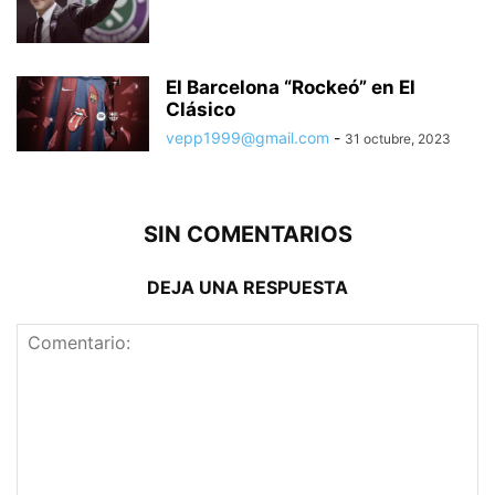
El Barcelona “Rockeó” en El
Clásico
vepp1999@gmail.com
-
31 octubre, 2023
SIN COMENTARIOS
DEJA UNA RESPUESTA