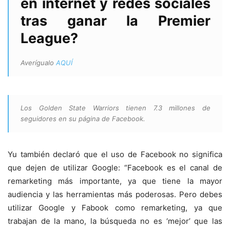
en internet y redes sociales
tras ganar la Premier
League?
Averígualo
AQUÍ
Los Golden State Warriors tienen 7.3 millones de
seguidores en su página de Facebook.
Yu también declaró que el uso de Facebook no significa
que dejen de utilizar Google: “Facebook es el canal de
remarketing más importante, ya que tiene la mayor
audiencia y las herramientas más poderosas. Pero debes
utilizar Google y Fabook como remarketing, ya que
trabajan de la mano, la búsqueda no es ‘mejor’ que las