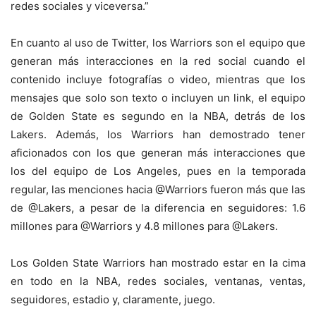
redes sociales y viceversa.”
En cuanto al uso de Twitter, los Warriors son el equipo que
generan más interacciones en la red social cuando el
contenido incluye fotografías o video, mientras que los
mensajes que solo son texto o incluyen un link, el equipo
de Golden State es segundo en la NBA, detrás de los
Lakers. Además, los Warriors han demostrado tener
aficionados con los que generan más interacciones que
los del equipo de Los Angeles, pues en la temporada
regular, las menciones hacia @Warriors fueron más que las
de @Lakers, a pesar de la diferencia en seguidores: 1.6
millones para @Warriors y 4.8 millones para @Lakers.
Los Golden State Warriors han mostrado estar en la cima
en todo en la NBA, redes sociales, ventanas, ventas,
seguidores, estadio y, claramente, juego.