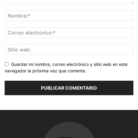
Guardar mi nombre, correo electrónico y sitio web en este
navegador la próxima vez que comente.