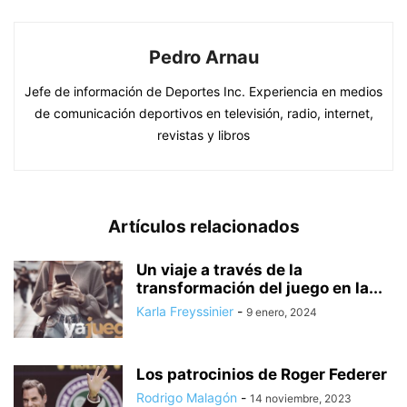
Pedro Arnau
Jefe de información de Deportes Inc. Experiencia en medios
de comunicación deportivos en televisión, radio, internet,
revistas y libros
Artículos relacionados
Un viaje a través de la
transformación del juego en la...
Karla Freyssinier
-
9 enero, 2024
Los patrocinios de Roger Federer
Rodrigo Malagón
-
14 noviembre, 2023