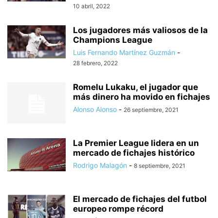
10 abril, 2022
Los jugadores más valiosos de la
Champions League
Luis Fernando Martínez Guzmán
-
28 febrero, 2022
Romelu Lukaku, el jugador que
más dinero ha movido en fichajes
Alonso Alonso
-
26 septiembre, 2021
La Premier League lidera en un
mercado de fichajes histórico
Rodrigo Malagón
-
8 septiembre, 2021
El mercado de fichajes del futbol
europeo rompe récord