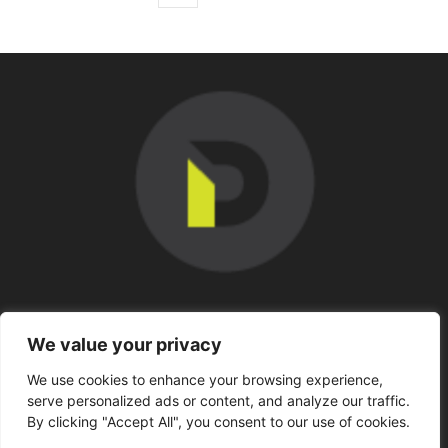
SOBRE NOSOTROS
We value your privacy
We use cookies to enhance your browsing experience,
SÍGUENOS
serve personalized ads or content, and analyze our traffic.
By clicking "Accept All", you consent to our use of cookies.