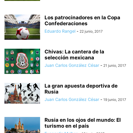
Los patrocinadores en la Copa
Confederaciones
Eduardo Rangel
-
22 junio, 2017
Chivas: La cantera de la
selección mexicana
Juan Carlos González César
-
21 junio, 2017
La gran apuesta deportiva de
Rusia
Juan Carlos González César
-
19 junio, 2017
Rusia en los ojos del mundo: El
turismo en el país