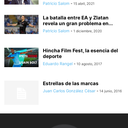
Patricio Salom
-
15 abril, 2021
La batalla entre EA y Zlatan
revela un gran problema en...
Patricio Salom
-
1 diciembre, 2020
Hincha Film Fest, la esencia del
deporte
Eduardo Rangel
-
10 agosto, 2017
Estrellas de las marcas
Juan Carlos González César
-
14 junio, 2016