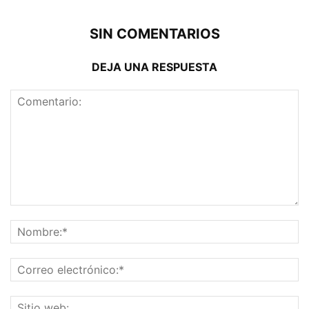
SIN COMENTARIOS
DEJA UNA RESPUESTA