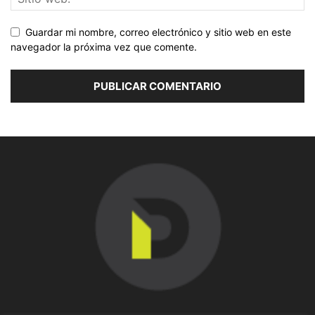
Guardar mi nombre, correo electrónico y sitio web en este
navegador la próxima vez que comente.