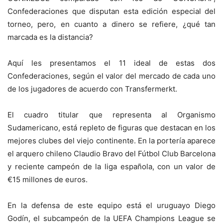
Confederaciones que disputan esta edición especial del
torneo,
p
ero, en cuanto a dinero se refiere, ¿qué tan
marcada es la distancia?
Aquí les presentamos el 11 ideal de estas dos
Confederaciones, según el valor del mercado de cada uno
de los jugadores de acuerdo con Transfermerkt.
El cuadro titular que representa al Organismo
Sudamericano, está repleto de figuras que destacan en los
mejores clubes del viejo continente. En la portería aparece
el arquero chileno Claudio Bravo del Fútbol Club Barcelona
y reciente campeón de la liga española, con un valor de
€
15 millones de euros.
En la defensa de este equipo está el uruguayo Diego
Godín, el subcampeón de la UEFA Champions League se