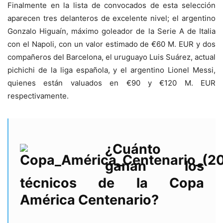
Finalmente en la lista de convocados de esta selección
aparecen tres delanteros de excelente nivel; el argentino
Gonzalo Higuaín, máximo goleador de la Serie A de Italia
con el Napoli, con un valor estimado de
€
60 M. EUR y dos
compañeros del Barcelona, el uruguayo Luis Suárez, actual
pichichi de la liga española, y el argentino Lionel Messi,
quienes están valuados en
€
90 y
€
120 M. EUR
respectivamente.
¿Cuánto
ganan los
técnicos de la Copa
América Centenario?