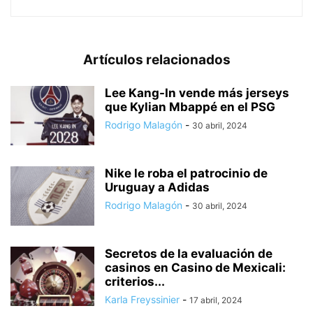
Artículos relacionados
Lee Kang-In vende más jerseys
que Kylian Mbappé en el PSG
Rodrigo Malagón
-
30 abril, 2024
Nike le roba el patrocinio de
Uruguay a Adidas
Rodrigo Malagón
-
30 abril, 2024
Secretos de la evaluación de
casinos en Casino de Mexicali:
сriterios...
Karla Freyssinier
-
17 abril, 2024