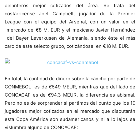
delanteros mejor cotizados del área. Se trata del
costarricense Joel Campbell, jugador de la
Premier
League con el equipo del Arsenal, con un valor en el
mercado de
€
8 M. EUR y el mexicano Javier Hernández
del Bayer Leverkusen de Alemania, siendo éste el más
caro de este selecto grupo, cotizándose en
€
18 M. EUR.
En total, la cantidad de dinero sobre la cancha por parte de
CONMEBOL es de
€
549 MEUR, mientras que del lado de
CONCACAF es de
€
94.3 MEUR, la diferencia es abismal.
Pero no es de sorprender si partimos del punto que los 10
jugadores mejor cotizados en el mercado que disputarán
esta Copa América son sudamericanos y ni a lo lejos se
vislumbra alguno de CONCACAF: