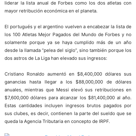
liderar la lista anual de Forbes como los dos atletas con
mayor retribución económica en el planeta.
El portugués y el argentino vuelven a encabezar la lista de
los 100 Atletas Mejor Pagados del Mundo de Forbes y no
solamente porque ya se haya cumplido más de un año
desde la llamada “pelea del siglo”, sino también porque los
dos astros de La Liga han elevado sus ingresos:
Cristiano Ronaldo aumentó en $8,400,000 dólares sus
ganancias hasta llegar a los $88,000,000 de dólares
anuales, mientras que Messi elevó sus retribuciones en
$7,600,000 dólares para alcanzar los $81,400,000 al año.
Estas cantidades incluyen ingresos brutos pagados por
sus clubes, es decir, contienen la parte del sueldo que se
queda la Agencia Tributaria en concepto de IRPF.