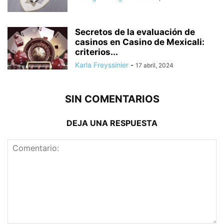
Secretos de la evaluación de
casinos en Casino de Mexicali:
сriterios...
Karla Freyssinier
-
17 abril, 2024
SIN COMENTARIOS
DEJA UNA RESPUESTA