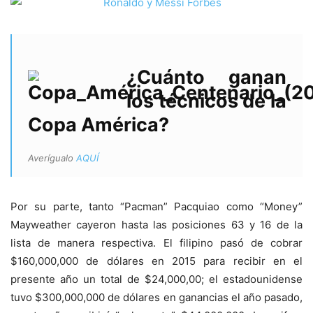
¿Cuánto ganan
los técnicos de la
Copa América?
Averígualo
AQUÍ
Por su parte, tanto “Pacman” Pacquiao como “Money”
Mayweather cayeron hasta las posiciones 63 y 16 de la
lista de manera respectiva. El filipino pasó de cobrar
$160,000,000 de dólares en 2015 para recibir en el
presente año un total de $24,000,00; el estadounidense
tuvo $300,000,000 de dólares en ganancias el año pasado,