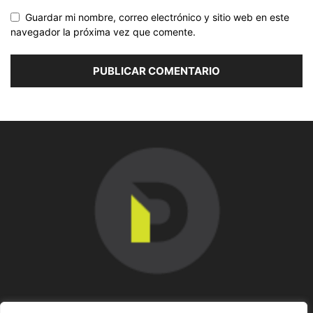
Guardar mi nombre, correo electrónico y sitio web en este
navegador la próxima vez que comente.