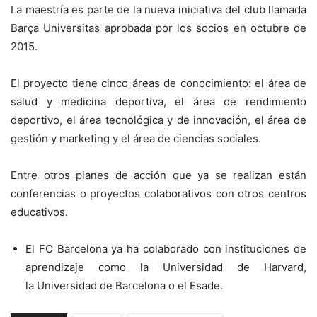
La maestría es parte de la nueva iniciativa del club llamada
Barça Universitas aprobada por los socios en octubre de
2015.
El proyecto tiene cinco áreas de conocimiento: el área de
salud y medicina deportiva, el área de rendimiento
deportivo, el área tecnológica y de innovación, el área de
gestión y marketing y el área de ciencias sociales.
Entre otros planes de acción que ya se realizan están
conferencias o proyectos colaborativos con otros centros
educativos.
El FC Barcelona ya ha colaborado con instituciones de
aprendizaje como la Universidad de Harvard,
la Universidad de Barcelona o el Esade.