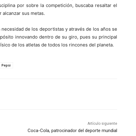
ciplina por sobre la competición, buscaba resaltar el
ar alcanzar sus metas.
necesidad de los deportistas y através de los años se
pósito innovando dentro de su giro, pues su principal
ísico de los atletas de todos los rincones del planeta.
Pepsi
Artículo siguiente
Coca-Cola, patrocinador del deporte mundial