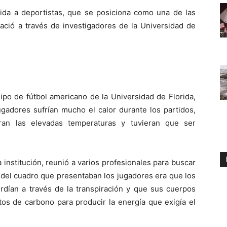
gida a deportistas, que se posiciona como una de las
nació a través de investigadores de la Universidad de
ipo de fútbol americano de la Universidad de Florida,
gadores sufrían mucho el calor durante los partidos,
ran las elevadas temperaturas y tuvieran que ser
 institución, reunió a varios profesionales para buscar
 del cuadro que presentaban los jugadores era que los
rdían a través de la transpiración y que sus cuerpos
os de carbono para producir la energía que exigía el