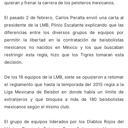
quieran y frenar la carrera de los peloteros mexicanos.
El pasado 2 de febrero, Carlos Peralta envió una carta al
presidente de la LMB, Plinio Escalante explicando que las
diferencias entre los diversos grupos de equipos por
permitir la libertad en la contratación de beisbolistas
mexicanos no nacidos en México y los que buscaban
restringir esta regla, hizo que los Tigres tomaran esta
decisión.
De los 16 equipos de la LMB, siete se opusieron a retomar
el reglamento que hasta la temporada del 2015 regía a la
Liga Mexicana de Beisbol en donde había un límite de
extranjeros y que bloquea a más de 180 beisbolistas
mexicanos según el mismo club.
El grupo de equipos liderados por los Diablos Rojos del