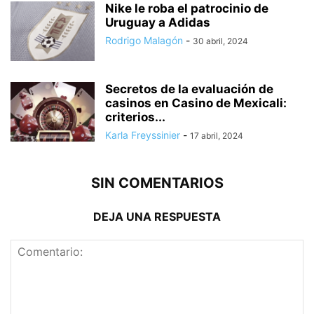
Nike le roba el patrocinio de
Uruguay a Adidas
Rodrigo Malagón
-
30 abril, 2024
Secretos de la evaluación de
casinos en Casino de Mexicali:
сriterios...
Karla Freyssinier
-
17 abril, 2024
SIN COMENTARIOS
DEJA UNA RESPUESTA