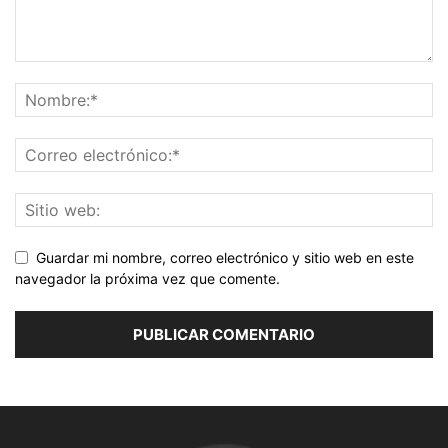
Guardar mi nombre, correo electrónico y sitio web en este
navegador la próxima vez que comente.