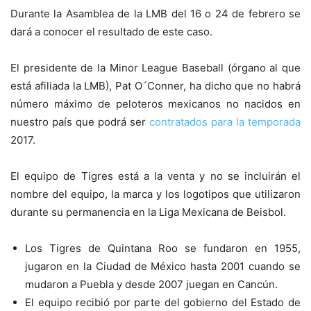
Durante la Asamblea de la LMB del 16 o 24 de febrero se
dará a conocer el resultado de este caso.
El presidente de la Minor League Baseball (órgano al que
está afiliada la LMB), Pat O´Conner, ha dicho que no habrá
número máximo de peloteros mexicanos no nacidos en
nuestro país que podrá ser
contratados para la temporada
2017.
El equipo de Tigres está a la venta y no se incluirán el
nombre del equipo, la marca y los logotipos que utilizaron
durante su permanencia en la Liga Mexicana de Beisbol.
Los Tigres de Quintana Roo se fundaron en 1955,
jugaron en la Ciudad de México hasta 2001 cuando se
mudaron a Puebla y desde 2007 juegan en Cancún.
El equipo recibió por parte del gobierno del Estado de