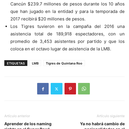
Cancún $239.7 millones de pesos durante los 10 años
que han jugado en la entidad y para la temporada de
2017 recibirá $20 millones de pesos.
Los Tigres tuvieron en la campaña del 2016 una
asistencia total de 189,918 espectadores, con un
promedio de 3,453 asistentes por partido y que los
coloca en el octavo lugar de asistencia de la LMB.
ETIQUETAS
LMB
Tigres de Quintana Roo
Artículo anterior
Artículo siguiente
Aprender de los naming
Ya no habrá cambio de