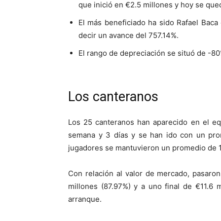
que inició en €2.5 millones y hoy se que
El más beneficiado ha sido Rafael Baca
decir un avance del 757.14%.
El rango de depreciación se situó de -80
Los canteranos
Los 25 canteranos han aparecido en el e
semana y 3 días y se han ido con un pro
jugadores se mantuvieron un promedio de 1
Con relación al valor de mercado, pasaron
millones (87.97%) y a uno final de €11.6
arranque.