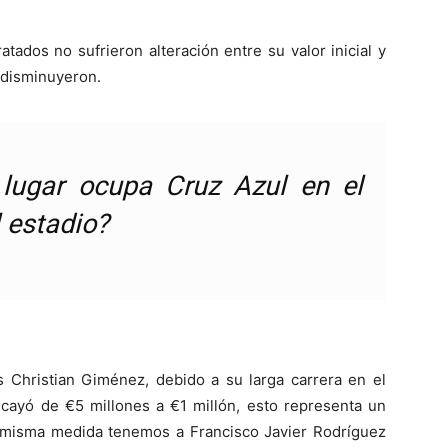
tados no sufrieron alteración entre su valor inicial y
o disminuyeron.
lugar ocupa Cruz Azul en el
l estadio?
 Christian Giménez, debido a su larga carrera en el
cayó de €5 millones a €1 millón, esto representa un
a misma medida tenemos a Francisco Javier Rodríguez