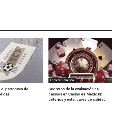
Entretenimiento
 el patrocinio de
Secretos de la evaluación de
Adidas
casinos en Casino de Mexicali:
сriterios y estándares de calidad