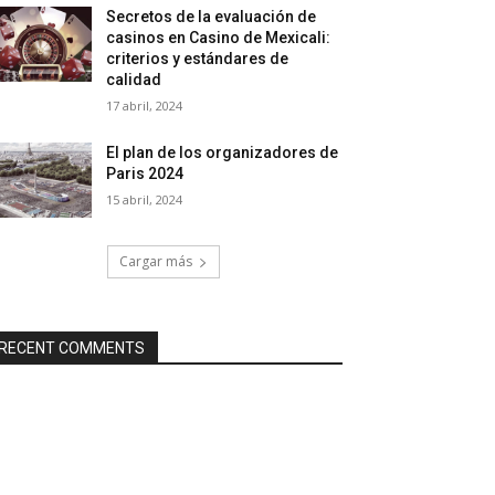
Secretos de la evaluación de
casinos en Casino de Mexicali:
сriterios y estándares de
calidad
17 abril, 2024
El plan de los organizadores de
Paris 2024
15 abril, 2024
Cargar más
RECENT COMMENTS