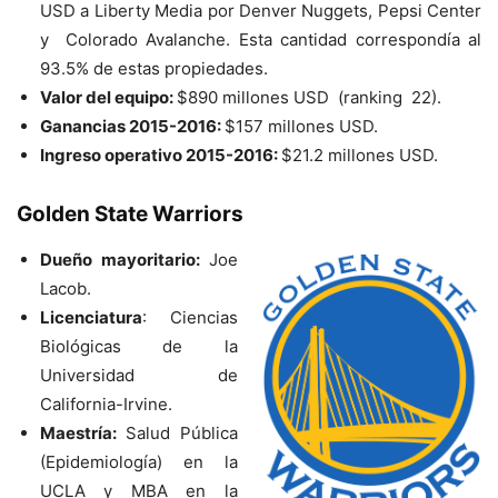
USD a Liberty Media por Denver Nuggets, Pepsi Center
y Colorado Avalanche. Esta cantidad correspondía al
93.5% de estas propiedades.
Valor del equipo:
$890 millones USD (ranking 22).
Ganancias 2015-2016:
$157 millones USD.
Ingreso operativo 2015-2016:
$21.2 millones USD.
Golden State Warriors
Dueño mayoritario:
Joe
Lacob.
Licenciatura
: Ciencias
Biológicas de la
Universidad de
California-Irvine.
Maestría:
Salud Pública
(Epidemiología) en la
UCLA y MBA en la