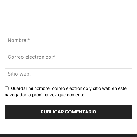
Guardar mi nombre, correo electrónico y sitio web en este
navegador la próxima vez que comente.