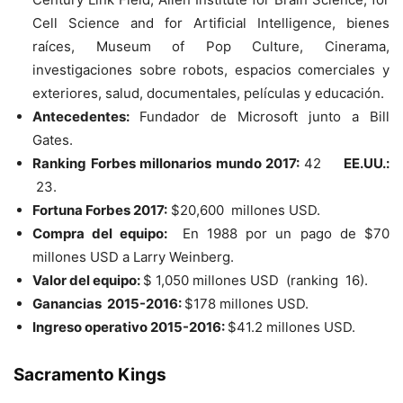
Cell Science and for Artificial Intelligence, bienes
raíces, Museum of Pop Culture, Cinerama,
investigaciones sobre robots, espacios comerciales y
exteriores, salud, documentales, películas y educación.
Antecedentes:
Fundador de Microsoft junto a Bill
Gates.
Ranking Forbes millonarios mundo 2017:
42
EE.UU.:
23.
Fortuna Forbes 2017:
$20,600 millones USD.
Compra del equipo:
En 1988 por un pago de $70
millones USD a Larry Weinberg.
Valor del equipo:
$ 1,050 millones USD (ranking 16).
Ganancias 2015-2016:
$178 millones USD.
Ingreso operativo 2015-2016:
$41.2 millones USD.
Sacramento Kings