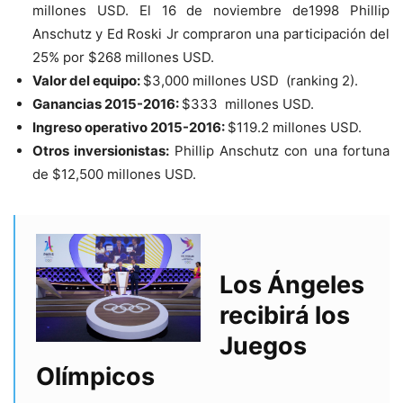
millones USD. El 16 de noviembre de1998 Phillip
Anschutz y Ed Roski Jr compraron una participación del
25% por $268 millones USD.
Valor del equipo:
$3,000 millones USD (ranking 2).
Ganancias 2015-2016:
$333 millones USD.
Ingreso operativo 2015-2016:
$119.2 millones USD.
Otros inversionistas:
Phillip Anschutz con una fortuna
de $12,500 millones USD.
Los Ángeles
recibirá los
Juegos
Olímpicos