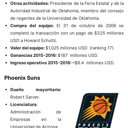
Otras actividades:
Presidente de la Feria Estatal y de la
Autoridad Industrial de Oklahoma, miembro del consejo
de regentes de la Universidad de Oklahoma.
Compra del equipo:
El 31 de octubre de 2006 se
completó la transacción con un pago de $325 millones
USD a Howard Schultz.
Valor del equipo:
$1,025 millones USD (ranking 17).
Ganancias 2015-2016:
$187 millones USD.
Ingreso operativo 2015-2016: –
$8.4 millones USD.
Phoenix Suns
Dueño mayoritario:
Robert Sarver.
Licenciatura
:
Administración de
Empresas en la
Universidad de Arizona.