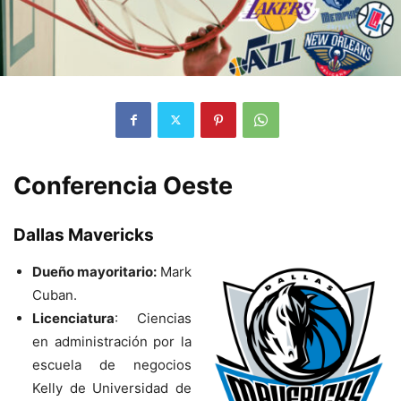
Conferencia Oeste
Dallas Mavericks
Dueño mayoritario:
Mark
Cuban.
Licenciatura
: Ciencias
en administración por la
escuela de negocios
Kelly de Universidad de