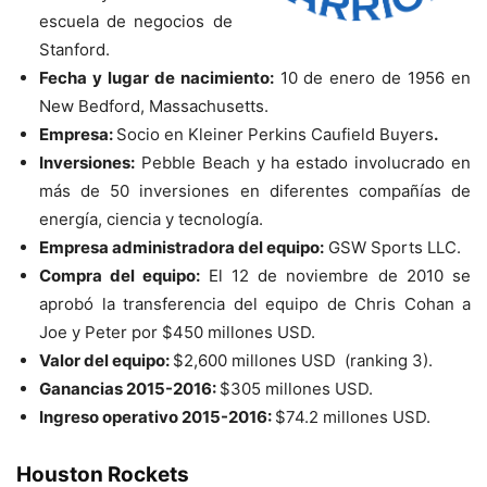
escuela de negocios de
Stanford.
Fecha y lugar de nacimiento:
10 de enero de 1956 en
New Bedford, Massachusetts.
Empresa:
Socio en Kleiner Perkins Caufield Buyers
.
Inversiones:
Pebble Beach y ha estado involucrado en
más de 50 inversiones en diferentes compañías de
energía, ciencia y tecnología.
Empresa administradora del equipo:
GSW Sports LLC.
Compra del equipo:
El 12 de noviembre de 2010 se
aprobó la transferencia del equipo de Chris Cohan a
Joe y Peter por $450 millones USD.
Valor del equipo:
$2,600 millones USD (ranking 3).
Ganancias 2015-2016:
$305 millones USD.
Ingreso operativo 2015-2016:
$74.2 millones USD.
Houston Rockets