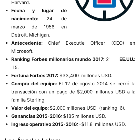
Harvard.
Fecha y lugar de
nacimiento:
24 de
marzo de 1956 en
Detroit, Michigan.
Antecedente:
Chief Executie Officer (CEO) en
Microsoft.
Ranking Forbes millonarios mundo 2017:
21
EE.UU.:
15.
Fortuna Forbes 2017:
$33,400 millones USD.
Compra del equipo:
El 12 de agosto 2014 se cerró la
transacción con un pago de $2,000 millones USD a la
familia Sterling.
Valor del equipo:
$2,000 millones USD (ranking 6).
Ganancias 2015-2016:
$185 millones USD.
Ingreso operativo 2015-2016:
-$11.8 millones USD.