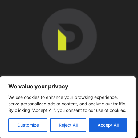
SOBRE NOSOTROS
We value your privacy
We use cookies to enhance your browsing experience,
SÍGUENOS
serve personalized ads or content, and analyze our traffic.
By clicking "Accept All", you consent to our use of cookies.
Customize
Reject All
Accept All
©