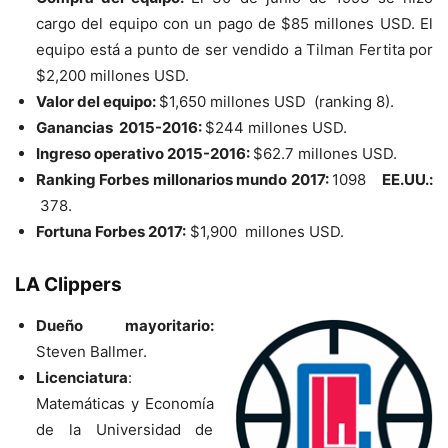
cargo del equipo con un pago de $85 millones USD. El
equipo está a punto de ser vendido a Tilman Fertita por
$2,200 millones USD.
Valor del equipo:
$1,650 millones USD (ranking 8).
Ganancias 2015-2016:
$244 millones USD.
Ingreso operativo 2015-2016:
$62.7 millones USD.
Ranking Forbes millonarios mundo 2017:
1098
EE.UU.:
378.
Fortuna Forbes 2017:
$1,900 millones USD.
LA Clippers
Dueño mayoritario:
Steven Ballmer.
Licenciatura
:
Matemáticas y Economía
de la Universidad de