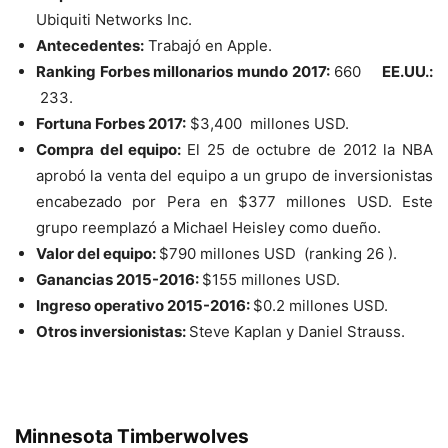
Ubiquiti Networks Inc.
Antecedentes:
Trabajó en Apple.
Ranking Forbes millonarios mundo 2017:
660
EE.UU.:
233.
Fortuna Forbes 2017:
$3,400 millones USD.
Compra del equipo:
El 25 de octubre de 2012 la NBA
aprobó la venta del equipo a un grupo de inversionistas
encabezado por Pera en $377 millones USD. Este
grupo reemplazó a Michael Heisley como dueño.
Valor del equipo:
$790 millones USD (ranking 26 ).
Ganancias 2015-2016:
$155 millones USD.
Ingreso operativo 2015-2016:
$0.2 millones USD.
Otros inversionistas:
Steve Kaplan y Daniel Strauss.
Minnesota Timberwolves