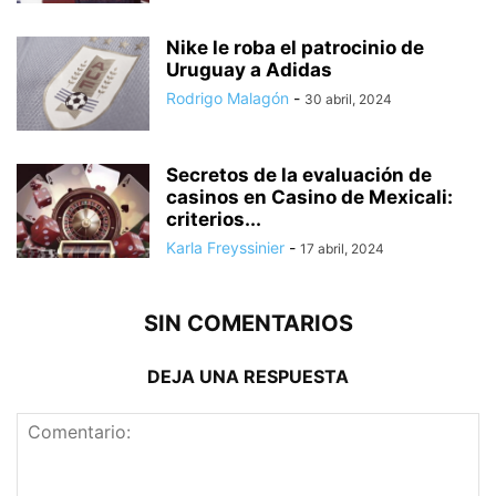
Nike le roba el patrocinio de
Uruguay a Adidas
Rodrigo Malagón
-
30 abril, 2024
Secretos de la evaluación de
casinos en Casino de Mexicali:
сriterios...
Karla Freyssinier
-
17 abril, 2024
SIN COMENTARIOS
DEJA UNA RESPUESTA