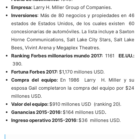
Empresa:
Larry H. Miller Group of Companies.
Inversiones
: Más de 80 negocios y propiedades en 46
estados de Estados Unidos, de los cuales existen 60
concesionarias de automóviles. La lista incluye a Saxton
Horne Communications, Salt Lake City Stars, Salt Lake
Bees, Vivint Arena y Megaplex Theatres.
Ranking Forbes millonarios mundo 2017:
1161
EE.UU.:
390.
Fortuna Forbes 2017:
$1,170 millones USD.
Compra del equipo:
En 1986 Larry H. Miller y su
esposa Gail completaron la compra del equipo por $24
millones USD.
Valor del equipo:
$910 millones USD (ranking 20).
Ganancias 2015-2016:
$164 millones USD
.
Ingreso operativo 2015-2016:
$36 millones USD.