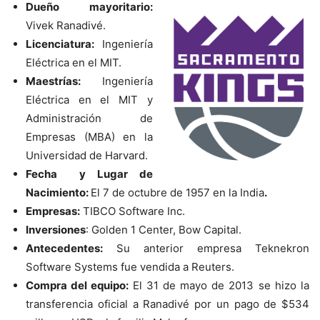
Dueño mayoritario:
Vivek Ranadivé.
Licenciatura:
Ingeniería
Eléctrica en el MIT.
Maestrías:
Ingeniería
Eléctrica en el MIT y
Administración de
Empresas (MBA) en la
Universidad de Harvard.
Fecha y Lugar de
Nacimiento:
El 7 de octubre de 1957 en la India
.
Empresas:
TIBCO Software Inc.
Inversiones
: Golden 1 Center, Bow Capital.
Antecedentes:
Su anterior empresa Teknekron
Software Systems fue vendida a Reuters.
Compra del equipo:
El 31 de mayo de 2013 se hizo la
transferencia oficial a Ranadivé por un pago de $534