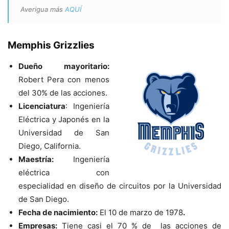
Averigua más
AQUÍ
Memphis Grizzlies
Dueño mayoritario:
Robert Pera con menos
del 30% de las acciones.
Licenciatura
: Ingeniería
Eléctrica y Japonés en la
Universidad de San
Diego, California.
Maestría:
Ingeniería
eléctrica con
especialidad en diseño de circuitos por la Universidad
de San Diego.
Fecha de nacimiento:
El 10 de marzo de 1978
.
Empresas:
Tiene casi el 70 % de las acciones de