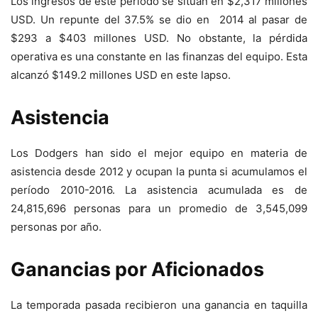
Los ingresos de este período se sitúan en $2,317 millones
USD. Un repunte del 37.5% se dio en 2014 al pasar de
$293 a $403 millones USD. No obstante, la pérdida
operativa es una constante en las finanzas del equipo. Esta
alcanzó $149.2 millones USD en este lapso.
Asistencia
Los Dodgers han sido el mejor equipo en materia de
asistencia desde 2012 y ocupan la punta si acumulamos el
período 2010-2016. La asistencia acumulada es de
24,815,696 personas para un promedio de 3,545,099
personas por año.
Ganancias por Aficionados
La temporada pasada recibieron una ganancia en taquilla