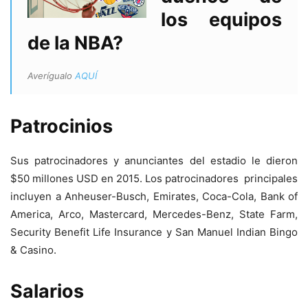
los equipos
de la NBA?
Averígualo
AQUÍ
Patrocinios
Sus patrocinadores y anunciantes del estadio le dieron
$50 millones USD en 2015. Los patrocinadores principales
incluyen a Anheuser-Busch, Emirates, Coca-Cola, Bank of
America, Arco, Mastercard, Mercedes-Benz, State Farm,
Security Benefit Life Insurance y San Manuel Indian Bingo
& Casino.
Salarios