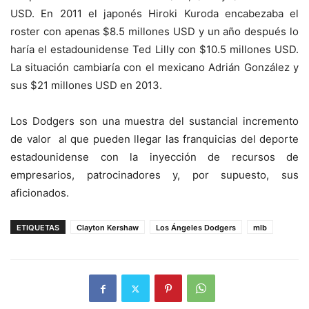
USD. En 2011 el japonés Hiroki Kuroda encabezaba el
roster con apenas $8.5 millones USD y un año después lo
haría el estadounidense Ted Lilly con $10.5 millones USD.
La situación cambiaría con el mexicano Adrián González y
sus $21 millones USD en 2013.
Los Dodgers son una muestra del sustancial incremento
de valor al que pueden llegar las franquicias del deporte
estadounidense con la inyección de recursos de
empresarios, patrocinadores y, por supuesto, sus
aficionados.
ETIQUETAS
Clayton Kershaw
Los Ángeles Dodgers
mlb