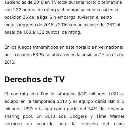
audiencias de 2016 en TV local durante horario primetime
con 1.32 puntos de rating y el equipo se colocó así en la
posición 26 de la liga. Sin embargo, tuvieron el sexto
mejor progreso de 2015 a 2016 con un avance del 28% al
pasar de 1.03 a 1.32 puntos de rating.
En los juegos transmitidos en este horario a nivel nacional
por la cadena ESPN se ubicaron en la posición 17 en el año
2016.
Derechos de TV
El contrato con Fox le otorgaba $39 millones USD al
equipo en la temporada 2013 y el equipo debía dar $13
millones USD a la liga como parte del 34% del revenue
sharing pool. En 2013 Los Dodgers y Time Warner
cerraron un acuerdo para la creación del canal