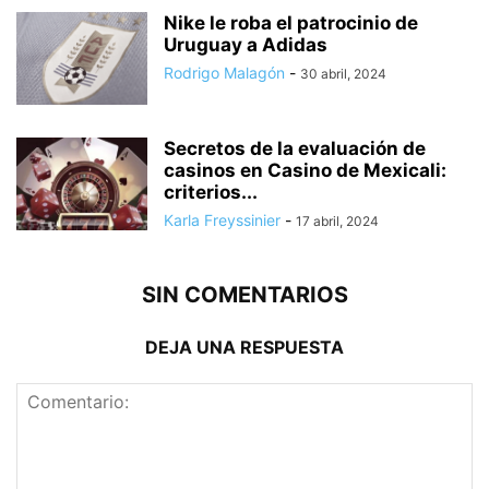
Nike le roba el patrocinio de
Uruguay a Adidas
Rodrigo Malagón
-
30 abril, 2024
Secretos de la evaluación de
casinos en Casino de Mexicali:
сriterios...
Karla Freyssinier
-
17 abril, 2024
SIN COMENTARIOS
DEJA UNA RESPUESTA