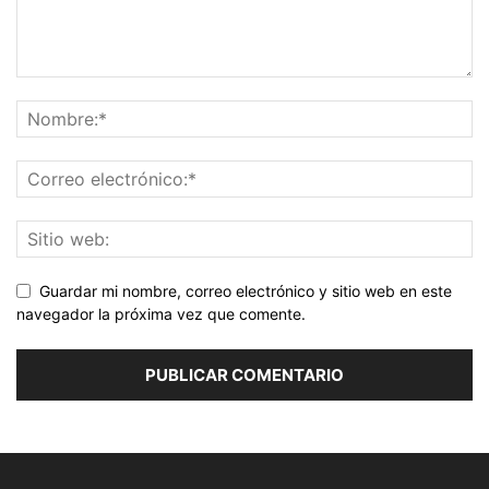
Guardar mi nombre, correo electrónico y sitio web en este
navegador la próxima vez que comente.