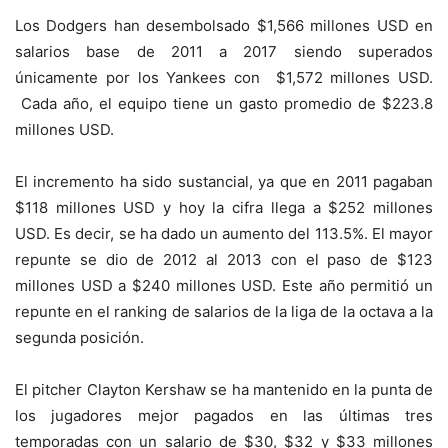
Los Dodgers han desembolsado $1,566 millones USD en
salarios base de 2011 a 2017 siendo superados
únicamente por los Yankees con $1,572 millones USD.
Cada año, el equipo tiene un gasto promedio de $223.8
millones USD.
El incremento ha sido sustancial, ya que en 2011 pagaban
$118 millones USD y hoy la cifra llega a $252 millones
USD. Es decir, se ha dado un aumento del 113.5%. El mayor
repunte se dio de 2012 al 2013 con el paso de $123
millones USD a $240 millones USD. Este año permitió un
repunte en el ranking de salarios de la liga de la octava a la
segunda posición.
El pitcher Clayton Kershaw se ha mantenido en la punta de
los jugadores mejor pagados en las últimas tres
temporadas con un salario de $30, $32 y $33 millones