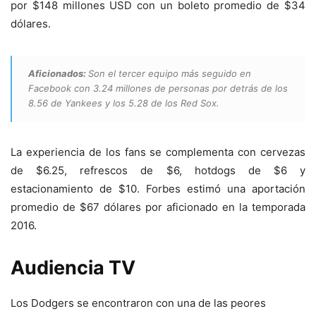
por $148 millones USD con un boleto promedio de $34
dólares.
Aficionados:
Son el tercer equipo más seguido en
Facebook con 3.24 millones de personas por detrás de los
8.56 de Yankees y los 5.28 de los Red Sox.
La experiencia de los fans se complementa con cervezas
de $6.25, refrescos de $6, hotdogs de $6 y
estacionamiento de $10. Forbes estimó una aportación
promedio de $67 dólares por aficionado en la temporada
2016.
Audiencia TV
Los Dodgers se encontraron con una de las peores