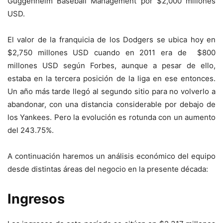
Guggenheim Baseball Management por $2,000 millones
USD.
El valor de la franquicia de los Dodgers se ubica hoy en
$2,750 millones USD cuando en 2011 era de $800
millones USD según Forbes, aunque a pesar de ello,
estaba en la tercera posición de la liga en ese entonces.
Un año más tarde llegó al segundo sitio para no volverlo a
abandonar, con una distancia considerable por debajo de
los Yankees. Pero la evolución es rotunda con un aumento
del 243.75%.
A continuación haremos un análisis económico del equipo
desde distintas áreas del negocio en la presente década:
Ingresos