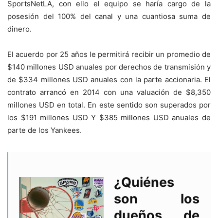
SportsNetLA, con ello el equipo se haría cargo de la
posesión del 100% del canal y una cuantiosa suma de
dinero.
El acuerdo por 25 años le permitirá recibir un promedio de
$140 millones USD anuales por derechos de transmisión y
de $334 millones USD anuales con la parte accionaria. El
contrato arrancó en 2014 con una valuación de $8,350
millones USD en total. En este sentido son superados por
los $191 millones USD Y $385 millones USD anuales de
parte de los Yankees.
¿Quiénes
son los
dueños de