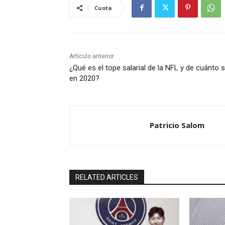
Cuota
Artículo anterior
¿Qué es el tope salarial de la NFL y de cuánto 
en 2020?
Patricio Salom
RELATED ARTICLES