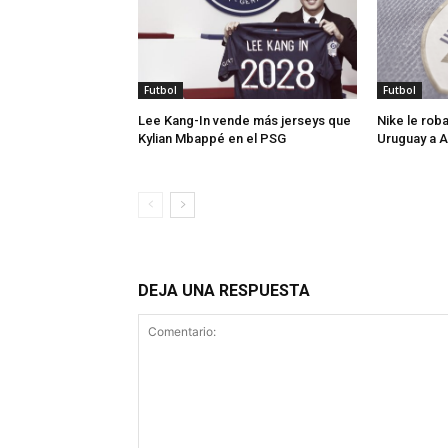
Futbol
Futbol
Lee Kang-In vende más jerseys que
Nike le roba
Kylian Mbappé en el PSG
Uruguay a 
DEJA UNA RESPUESTA