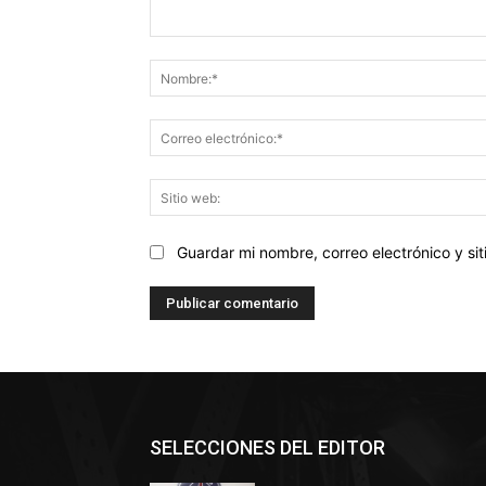
Comentario:
Guardar mi nombre, correo electrónico y s
SELECCIONES DEL EDITOR