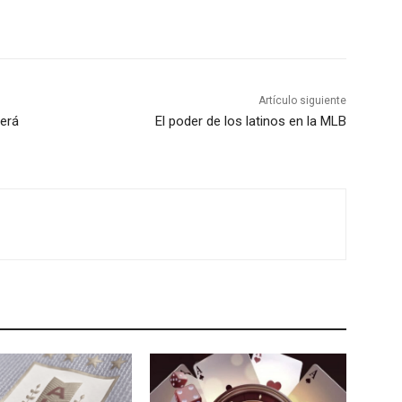
Artículo siguiente
será
El poder de los latinos en la MLB