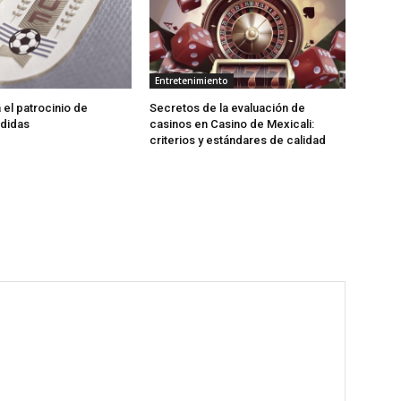
Entretenimiento
 el patrocinio de
Secretos de la evaluación de
Adidas
casinos en Casino de Mexicali:
сriterios y estándares de calidad