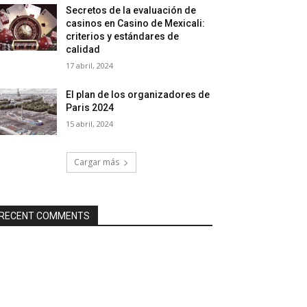
Secretos de la evaluación de
casinos en Casino de Mexicali:
сriterios y estándares de
calidad
17 abril, 2024
El plan de los organizadores de
Paris 2024
15 abril, 2024
Cargar más
RECENT COMMENTS