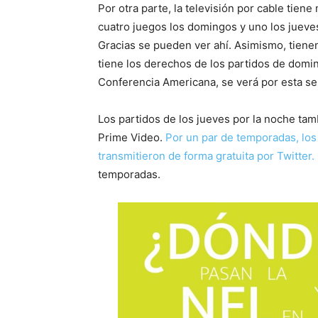
Por otra parte, la televisión por cable tien
cuatro juegos los domingos y uno los jueves
Gracias se pueden ver ahí. Asimismo, tienen
tiene los derechos de los partidos de domin
Conferencia Americana, se verá por esta se
Los partidos de los jueves por la noche ta
Prime Video.
Por un par de temporadas, los
transmitieron de forma gratuita por Twitter.
temporadas.