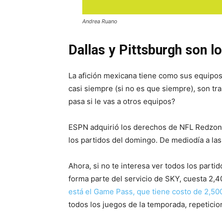
Andrea Ruano
Dallas y Pittsburgh son l
La afición mexicana tiene como sus equipos 
casi siempre (si no es que siempre), son tra
pasa si le vas a otros equipos?
ESPN adquirió los derechos de NFL Redzone
los partidos del domingo. De mediodía a las 
Ahora, si no te interesa ver todos los parti
forma parte del servicio de SKY, cuesta 2,4
está el Game Pass, que tiene costo de 2,5
todos los juegos de la temporada, repetici