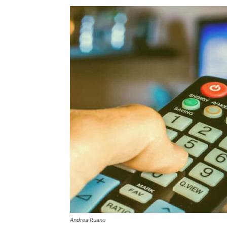
Andrea Ruano