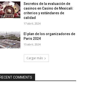
Secretos de la evaluación de
casinos en Casino de Mexicali:
сriterios y estándares de
calidad
17 abril, 2024
El plan de los organizadores de
Paris 2024
15 abril, 2024
Cargar más
RECENT COMMENTS