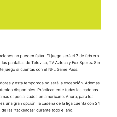
ciones no pueden faltar. El juego será el 7 de febrero
 las pantallas de Televisa, TV Azteca y Fox Sports. Sin
te juego si cuentas con el NFL Game Pass.
dores y esta temporada no será la excepción. Además
ontenido disponibles. Prácticamente todas las cadenas
amas especializados en americano. Ahora, para los
s una gran opción; la cadena de la liga cuenta con 24
de las “tackeadas” durante todo el año.