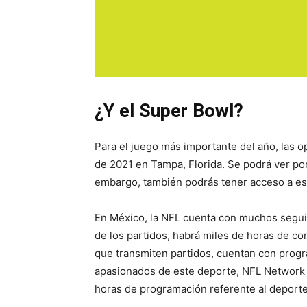
¿Y el Super Bowl?
Para el juego más importante del año, las op
de 2021 en Tampa, Florida. Se podrá ver por
embargo, también podrás tener acceso a es
En México, la NFL cuenta con muchos segui
de los partidos, habrá miles de horas de c
que transmiten partidos, cuentan con progr
apasionados de este deporte, NFL Network e
horas de programación referente al deporte 