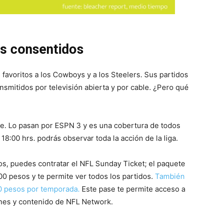
os consentidos
favoritos a los Cowboys y a los Steelers. Sus partidos
nsmitidos por televisión abierta y por cable. ¿Pero qué
. Lo pasan por ESPN 3 y es una cobertura de todos
18:00 hrs. podrás observar toda la acción de la liga.
dos, puedes contratar el NFL Sunday Ticket; el paquete
00 pesos y te permite ver todos los partidos.
También
00 pesos por temporada.
Este pase te permite acceso a
ones y contenido de NFL Network.