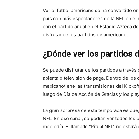
Ver el futbol americano se ha convertido en
país con más espectadores de la NFL en el m
con el partido anual en el Estadio Azteca d
disfrutar de los partidos de americano.
¿Dónde ver los partidos 
Se puede disfrutar de los partidos a través 
abierta o televisión de paga. Dentro de los 
mexicanotiene las transmisiones del Kickoff,
juego de Día de Acción de Gracias y los pla
La gran sorpresa de esta temporada es que, 
NFL. En ese canal, se podían ver todos los 
mediodía. El llamado “Ritual NFL” no estará 