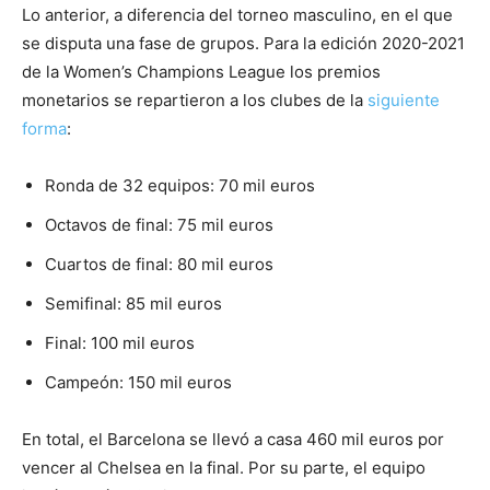
Lo anterior, a diferencia del torneo masculino, en el que
se disputa una fase de grupos. Para la edición 2020-2021
de la Women’s Champions League los premios
monetarios se repartieron a los clubes de la
siguiente
forma
:
Ronda de 32 equipos: 70 mil euros
Octavos de final: 75 mil euros
Cuartos de final: 80 mil euros
Semifinal: 85 mil euros
Final: 100 mil euros
Campeón: 150 mil euros
En total, el Barcelona se llevó a casa 460 mil euros por
vencer al Chelsea en la final. Por su parte, el equipo