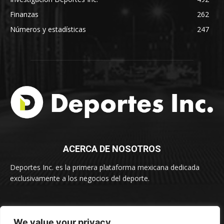
Finanzas
262
Números y estadísticas
247
ACERCA DE NOSOTROS
Deportes Inc. es la primera plataforma mexicana dedicada
exclusivamente a los negocios del deporte.
SUSCRÍBETE
We value your privacy