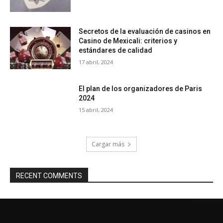
Secretos de la evaluación de casinos en
Casino de Mexicali: сriterios y
estándares de calidad
17 abril, 2024
El plan de los organizadores de Paris
2024
15 abril, 2024
Cargar más
RECENT COMMENTS