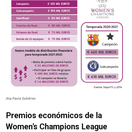
Ana Paola Gutiérrez
Premios económicos de la
Women’s Champions League