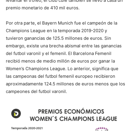
levantar el trofeo, el club culé también se llevó a casa un
premio monetario de 410 mil euros.
Por otra parte, el Bayern Munich fue el campeón de la
Champions League en la temporada 2019-2020 y
tuvieron ganancias de 125.5 millones de euros. Sin
embargo, existe una brecha abismal entre las ganancias
del futbol varonil y el femenil. El Barcelona Femenil
recibió menos de medio millón de euros por ganar la
Women’s Champions League. Lo anterior, significa que
las campeonas del futbol femenil europeo recibieron
aproximadamente 124.5 millones de euros menos que los
campeones del futbol varonil.