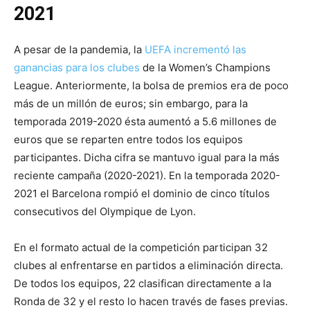
2021
A pesar de la pandemia, la
UEFA incrementó las
ganancias para los clubes
de la Women’s Champions
League. Anteriormente, la bolsa de premios era de poco
más de un millón de euros; sin embargo, para la
temporada 2019-2020 ésta aumentó a 5.6 millones de
euros que se reparten entre todos los equipos
participantes. Dicha cifra se mantuvo igual para la más
reciente campaña (2020-2021). En la temporada 2020-
2021 el Barcelona rompió el dominio de cinco títulos
consecutivos del Olympique de Lyon.
En el formato actual de la competición participan 32
clubes al enfrentarse en partidos a eliminación directa.
De todos los equipos, 22 clasifican directamente a la
Ronda de 32 y el resto lo hacen través de fases previas.