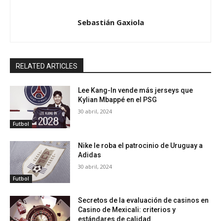
Sebastián Gaxiola
RELATED ARTICLES
Lee Kang-In vende más jerseys que
Kylian Mbappé en el PSG
30 abril, 2024
Futbol
Nike le roba el patrocinio de Uruguay a
Adidas
30 abril, 2024
Futbol
Secretos de la evaluación de casinos en
Casino de Mexicali: сriterios y
estándares de calidad