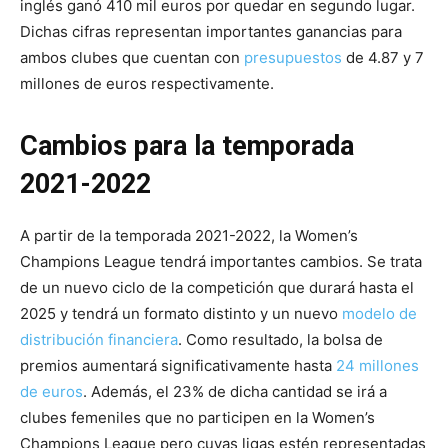
inglés ganó 410 mil euros por quedar en segundo lugar.
Dichas cifras representan importantes ganancias para
ambos clubes que cuentan con
presupuestos
de 4.87 y 7
millones de euros respectivamente.
Cambios para la temporada
2021-2022
A partir de la temporada 2021-2022, la Women’s
Champions League tendrá importantes cambios. Se trata
de un nuevo ciclo de la competición que durará hasta el
2025 y tendrá un formato distinto y un nuevo
modelo de
distribución financiera
. Como resultado, la bolsa de
premios aumentará significativamente hasta
24 millones
de euros
. Además, el 23% de dicha cantidad se irá a
clubes femeniles que no participen en la Women’s
Champions League pero cuyas ligas estén representadas