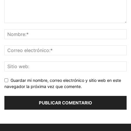
Guardar mi nombre, correo electrónico y sitio web en este
navegador la próxima vez que comente.