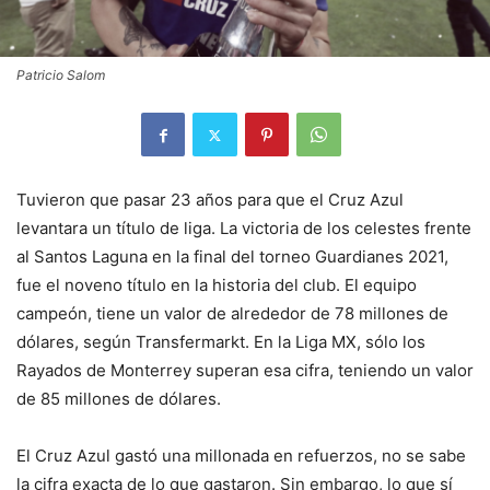
Patricio Salom
Tuvieron que pasar 23 años para que el Cruz Azul
levantara un título de liga. La victoria de los celestes frente
al Santos Laguna en la final del torneo Guardianes 2021,
fue el noveno título en la historia del club. El equipo
campeón, tiene un valor de alrededor de 78 millones de
dólares, según Transfermarkt. En la Liga MX, sólo los
Rayados de Monterrey superan esa cifra, teniendo un valor
de 85 millones de dólares.
El Cruz Azul gastó una millonada en refuerzos, no se sabe
la cifra exacta de lo que gastaron. Sin embargo, lo que sí