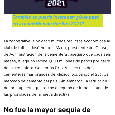
También te puede interesar: ¿Qué pasó
en la asamblea de dueños 2021?
La cooperativa le ha dado muchos recursos económicos al
club de futbol. José Antonio Marin, presidente del Consejo
de Administración de la cementera , aseguró que cada seis
meses, el equipo recibe 1,000 millones de pesos por parte
de la cementera. Cementos Cruz Azul es una de las
cementeras más grandes de México, ocupando el 23% del
mercado de cemento del país. Sin embargo, la reducción
del presupuesto que recibe el equipo de futbol es una de
las prioridades de la nueva directiva.
No fue la mayor sequía de