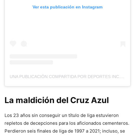
Ver esta publicación en Instagram
UNA PUBLICACIÓN COMPARTIDA POR DEPORTES INC. (@DEPORTES.INC)
La maldición del Cruz Azul
Los 23 años sin conseguir un título de liga estuvieron
repletos de decepciones para los aficionados cementeros.
Perdieron seis finales de liga de 1997 a 2021; incluso, se