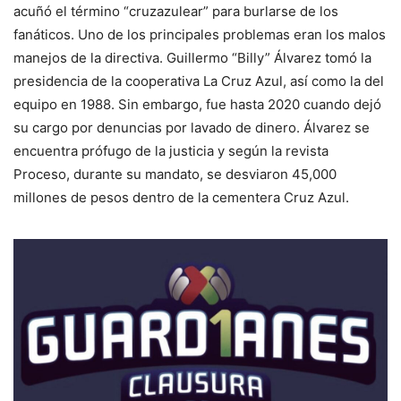
acuñó el término “cruzazulear” para burlarse de los
fanáticos. Uno de los principales problemas eran los malos
manejos de la directiva. Guillermo “Billy” Álvarez tomó la
presidencia de la cooperativa La Cruz Azul, así como la del
equipo en 1988. Sin embargo, fue hasta 2020 cuando dejó
su cargo por denuncias por lavado de dinero. Álvarez se
encuentra prófugo de la justicia y según la revista
Proceso, durante su mandato, se desviaron 45,000
millones de pesos dentro de la cementera Cruz Azul.