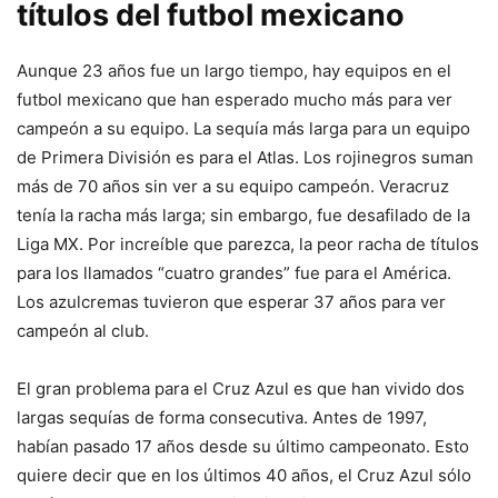
títulos del futbol mexicano
Aunque 23 años fue un largo tiempo, hay equipos en el
futbol mexicano que han esperado mucho más para ver
campeón a su equipo. La sequía más larga para un equipo
de Primera División es para el Atlas. Los rojinegros suman
más de 70 años sin ver a su equipo campeón. Veracruz
tenía la racha más larga; sin embargo, fue desafilado de la
Liga MX. Por increíble que parezca, la peor racha de títulos
para los llamados “cuatro grandes” fue para el América.
Los azulcremas tuvieron que esperar 37 años para ver
campeón al club.
El gran problema para el Cruz Azul es que han vivido dos
largas sequías de forma consecutiva. Antes de 1997,
habían pasado 17 años desde su último campeonato. Esto
quiere decir que en los últimos 40 años, el Cruz Azul sólo