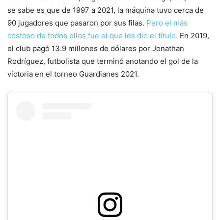
se sabe es que de 1997 a 2021, la máquina tuvo cerca de
90 jugadores que pasaron por sus filas.
Pero el más
costoso de todos ellos fue el que les dio el título.
En 2019,
el club pagó 13.9 millones de dólares por Jonathan
Rodríguez, futbolista que terminó anotando el gol de la
victoria en el torneo Guardianes 2021.