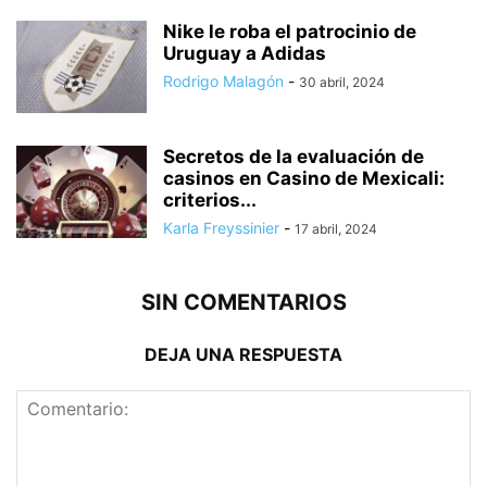
Nike le roba el patrocinio de
Uruguay a Adidas
Rodrigo Malagón
-
30 abril, 2024
Secretos de la evaluación de
casinos en Casino de Mexicali:
сriterios...
Karla Freyssinier
-
17 abril, 2024
SIN COMENTARIOS
DEJA UNA RESPUESTA