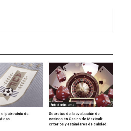
Entretenimiento
 el patrocinio de
Secretos de la evaluación de
Adidas
casinos en Casino de Mexicali:
сriterios y estándares de calidad