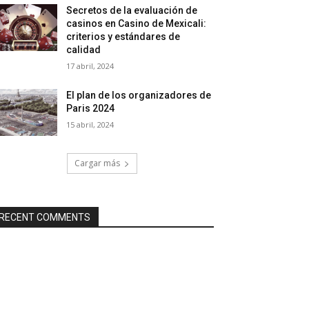
Secretos de la evaluación de
casinos en Casino de Mexicali:
сriterios y estándares de
calidad
17 abril, 2024
El plan de los organizadores de
Paris 2024
15 abril, 2024
Cargar más
RECENT COMMENTS