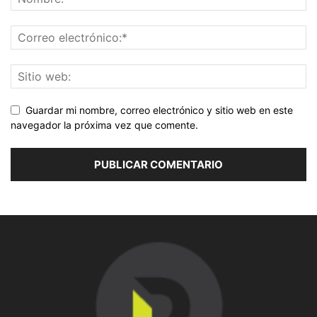
Guardar mi nombre, correo electrónico y sitio web en este
navegador la próxima vez que comente.