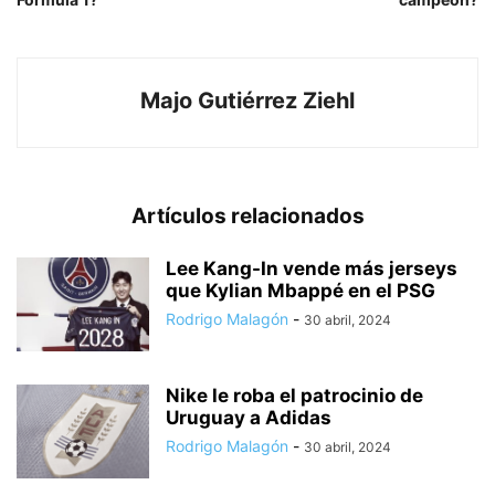
Majo Gutiérrez Ziehl
Artículos relacionados
Lee Kang-In vende más jerseys
que Kylian Mbappé en el PSG
Rodrigo Malagón
-
30 abril, 2024
Nike le roba el patrocinio de
Uruguay a Adidas
Rodrigo Malagón
-
30 abril, 2024