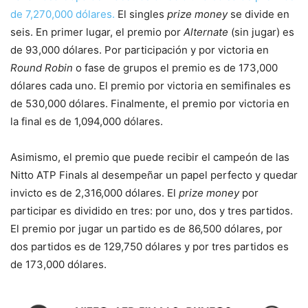
de 7,270,000 dólares.
El singles
prize money
se divide en
seis. En primer lugar, el premio por
Alternate
(sin jugar) es
de 93,000 dólares. Por participación y por victoria en
Round Robin
o fase de grupos el premio es de 173,000
dólares cada uno. El premio por victoria en semifinales es
de 530,000 dólares. Finalmente, el premio por victoria en
la final es de 1,094,000 dólares.
Asimismo, el premio que puede recibir el campeón de las
Nitto ATP Finals al desempeñar un papel perfecto y quedar
invicto es de 2,316,000 dólares. El
prize money
por
participar es dividido en tres: por uno, dos y tres partidos.
El premio por jugar un partido es de 86,500 dólares, por
dos partidos es de 129,750 dólares y por tres partidos es
de 173,000 dólares.