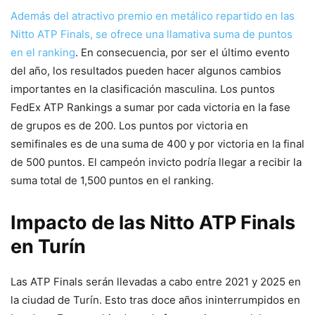
Además del atractivo premio en metálico repartido en las
Nitto ATP Finals, se ofrece una llamativa suma de puntos
en el ranking
. En consecuencia, por ser el último evento
del año, los resultados pueden hacer algunos cambios
importantes en la clasificación masculina. Los puntos
FedEx ATP Rankings a sumar por cada victoria en la fase
de grupos es de 200. Los puntos por victoria en
semifinales es de una suma de 400 y por victoria en la final
de 500 puntos. El campeón invicto podría llegar a recibir la
suma total de 1,500 puntos en el ranking.
Impacto de las Nitto ATP Finals
en Turín
Las ATP Finals serán llevadas a cabo entre 2021 y 2025 en
la ciudad de Turín. Esto tras doce años ininterrumpidos en