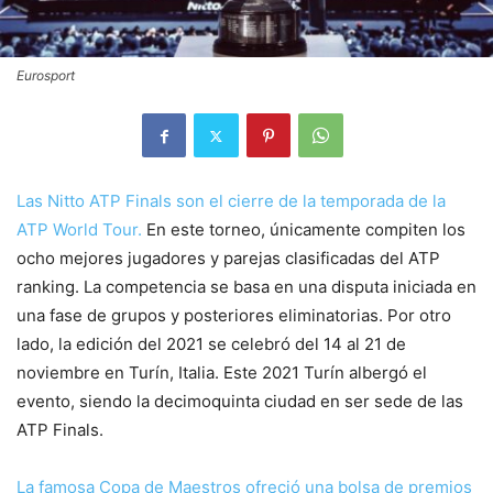
Eurosport
Las Nitto ATP Finals son el cierre de la temporada de la
ATP World Tour.
En este torneo, únicamente compiten los
ocho mejores jugadores y parejas clasificadas del ATP
ranking. La competencia se basa en una disputa iniciada en
una fase de grupos y posteriores eliminatorias. Por otro
lado, la edición del 2021 se celebró del 14 al 21 de
noviembre en Turín, Italia. Este 2021 Turín albergó el
evento, siendo la decimoquinta ciudad en ser sede de las
ATP Finals.
La famosa Copa de Maestros ofreció una bolsa de premios