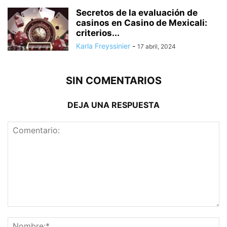
Secretos de la evaluación de
casinos en Casino de Mexicali:
сriterios...
Karla Freyssinier
-
17 abril, 2024
SIN COMENTARIOS
DEJA UNA RESPUESTA