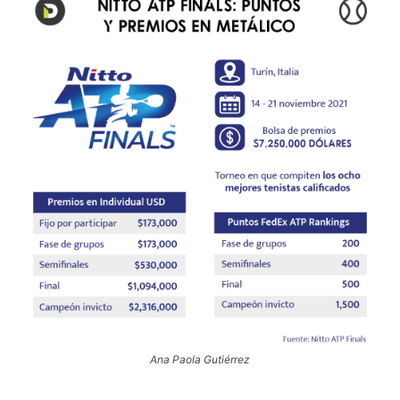
Ana Paola Gutiérrez