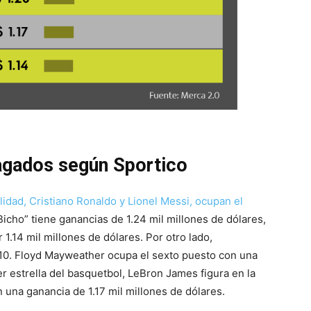
pagados según Sportico
lidad, Cristiano Ronaldo y Lionel Messi, ocupan el
Bicho” tiene ganancias de 1.24 mil millones de dólares,
 1.14 mil millones de dólares. Por otro lado,
10. Floyd Mayweather ocupa el sexto puesto con una
er estrella del basquetbol, LeBron James figura en la
 una ganancia de 1.17 mil millones de dólares.