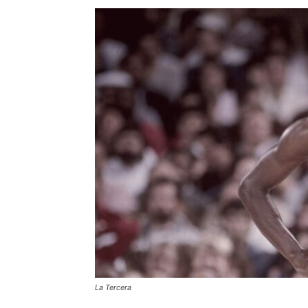
La Tercera