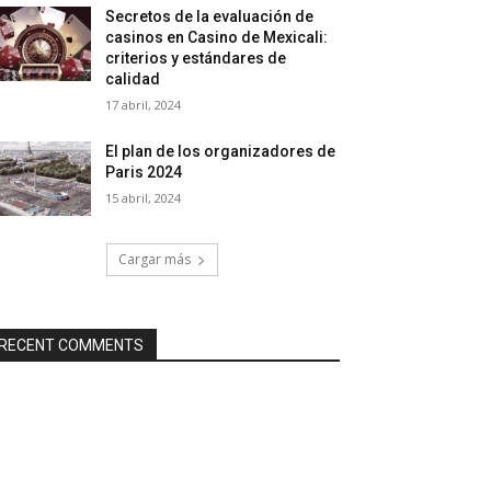
Secretos de la evaluación de
casinos en Casino de Mexicali:
сriterios y estándares de
calidad
17 abril, 2024
El plan de los organizadores de
Paris 2024
15 abril, 2024
Cargar más
RECENT COMMENTS