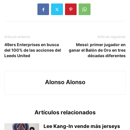
Artículo anterior
Artículo siguiente
49ers Enterprises en busca
Messi: primer jugador en
del 100% de las acciones del
ganar el Balón de Oro en tres
Leeds United
décadas diferentes
Alonso Alonso
Artículos relacionados
Lee Kang-In vende más jerseys