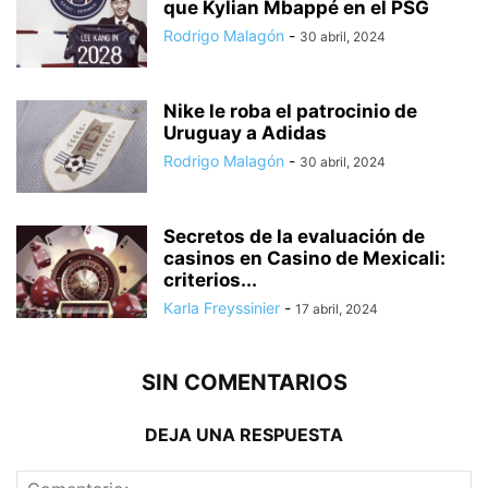
que Kylian Mbappé en el PSG
Rodrigo Malagón
-
30 abril, 2024
Nike le roba el patrocinio de
Uruguay a Adidas
Rodrigo Malagón
-
30 abril, 2024
Secretos de la evaluación de
casinos en Casino de Mexicali:
сriterios...
Karla Freyssinier
-
17 abril, 2024
SIN COMENTARIOS
DEJA UNA RESPUESTA