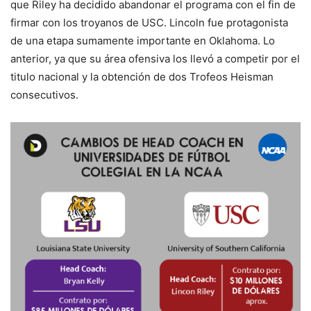
que Riley ha decidido abandonar el programa con el fin de
firmar con los troyanos de USC. Lincoln fue protagonista
de una etapa sumamente importante en Oklahoma. Lo
anterior, ya que su área ofensiva los llevó a competir por el
titulo nacional y la obtención de dos Trofeos Heisman
consecutivos.