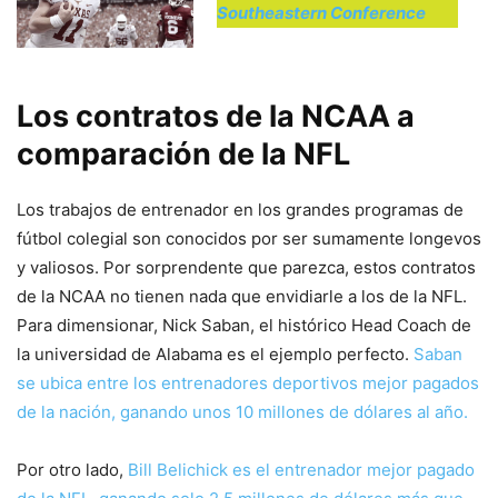
Southeastern Conference
Los contratos de la NCAA a
comparación de la NFL
Los trabajos de entrenador en los grandes programas de
fútbol colegial son conocidos por ser sumamente longevos
y valiosos. Por sorprendente que parezca, estos contratos
de la NCAA no tienen nada que envidiarle a los de la NFL.
Para dimensionar, Nick Saban, el histórico Head Coach de
la universidad de Alabama es el ejemplo perfecto.
Saban
se ubica entre los entrenadores deportivos mejor pagados
de la nación, ganando unos 10 millones de dólares al año.
Por otro lado,
Bill Belichick es el entrenador mejor pagado