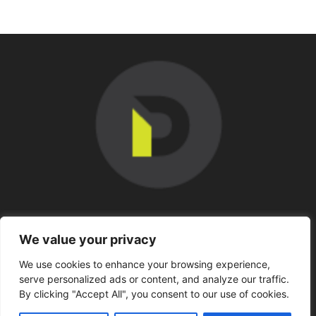
SOBRE NOSOTROS
We value your privacy
We use cookies to enhance your browsing experience,
SÍGUENOS
serve personalized ads or content, and analyze our traffic.
By clicking "Accept All", you consent to our use of cookies.