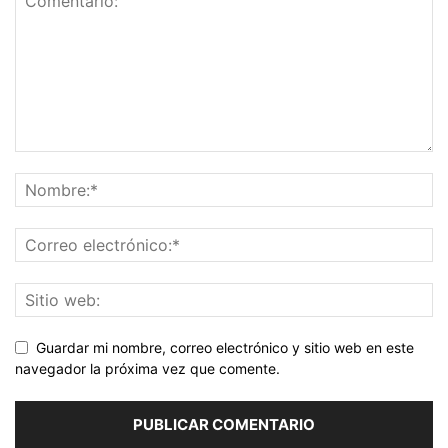
Guardar mi nombre, correo electrónico y sitio web en este
navegador la próxima vez que comente.