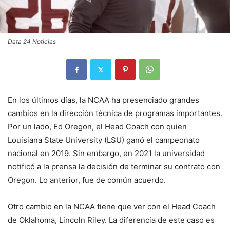
Data 24 Noticias
En los últimos días, la NCAA ha presenciado grandes
cambios en la dirección técnica de programas importantes.
Por un lado, Ed Oregon, el Head Coach con quien
Louisiana State University (LSU) ganó el campeonato
nacional en 2019. Sin embargo, en 2021 la universidad
notificó a la prensa la decisión de terminar su contrato con
Oregon. Lo anterior, fue de común acuerdo.
Otro cambio en la NCAA tiene que ver con el Head Coach
de Oklahoma, Lincoln Riley. La diferencia de este caso es