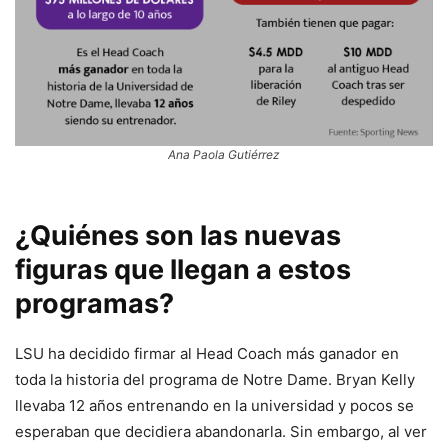
Ana Paola Gutiérrez
¿Quiénes son las nuevas
figuras que llegan a estos
programas?
LSU ha decidido firmar al Head Coach más ganador en
toda la historia del programa de Notre Dame. Bryan Kelly
llevaba 12 años entrenando en la universidad y pocos se
esperaban que decidiera abandonarla. Sin embargo, al ver