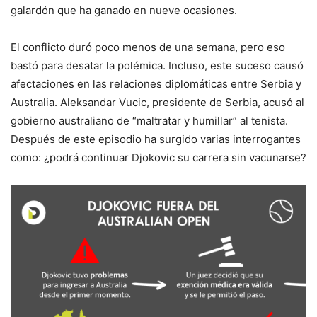
galardón que ha ganado en nueve ocasiones.
El conflicto duró poco menos de una semana, pero eso
bastó para desatar la polémica. Incluso, este suceso causó
afectaciones en las relaciones diplomáticas entre Serbia y
Australia. Aleksandar Vucic, presidente de Serbia, acusó al
gobierno australiano de “maltratar y humillar” al tenista.
Después de este episodio ha surgido varias interrogantes
como: ¿podrá continuar Djokovic su carrera sin vacunarse?