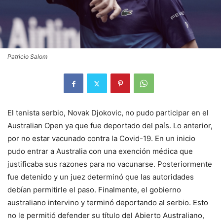
Patricio Salom
El tenista serbio, Novak Djokovic, no pudo participar en el
Australian Open ya que fue deportado del país. Lo anterior,
por no estar vacunado contra la Covid-19. En un inicio
pudo entrar a Australia con una exención médica que
justificaba sus razones para no vacunarse. Posteriormente
fue detenido y un juez determinó que las autoridades
debían permitirle el paso. Finalmente, el gobierno
australiano intervino y terminó deportando al serbio. Esto
no le permitió defender su título del Abierto Australiano,