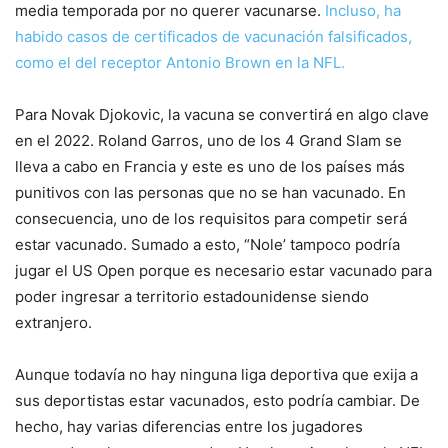
media temporada por no querer vacunarse.
Incluso, ha
habido casos de certificados de vacunación falsificados,
como el del receptor Antonio Brown en la NFL.
Para Novak Djokovic, la vacuna se convertirá en algo clave
en el 2022. Roland Garros, uno de los 4 Grand Slam se
lleva a cabo en Francia y este es uno de los países más
punitivos con las personas que no se han vacunado. En
consecuencia, uno de los requisitos para competir será
estar vacunado. Sumado a esto, “Nole’ tampoco podría
jugar el US Open porque es necesario estar vacunado para
poder ingresar a territorio estadounidense siendo
extranjero.
Aunque todavía no hay ninguna liga deportiva que exija a
sus deportistas estar vacunados, esto podría cambiar. De
hecho, hay varias diferencias entre los jugadores