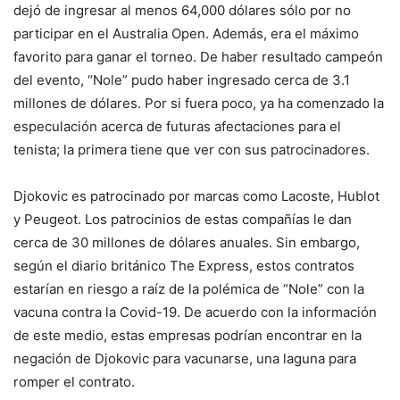
dejó de ingresar al menos 64,000 dólares sólo por no
participar en el Australia Open. Además, era el máximo
favorito para ganar el torneo. De haber resultado campeón
del evento, “Nole” pudo haber ingresado cerca de 3.1
millones de dólares. Por si fuera poco, ya ha comenzado la
especulación acerca de futuras afectaciones para el
tenista; la primera tiene que ver con sus patrocinadores.
Djokovic es patrocinado por marcas como Lacoste, Hublot
y Peugeot. Los patrocinios de estas compañías le dan
cerca de 30 millones de dólares anuales. Sin embargo,
según el diario británico The Express, estos contratos
estarían en riesgo a raíz de la polémica de “Nole” con la
vacuna contra la Covid-19. De acuerdo con la información
de este medio, estas empresas podrían encontrar en la
negación de Djokovic para vacunarse, una laguna para
romper el contrato.