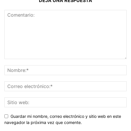
DEJA UNA RESPUESTA
Guardar mi nombre, correo electrónico y sitio web en este
navegador la próxima vez que comente.