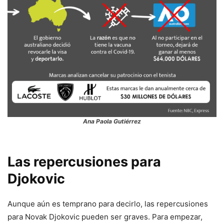
Ana Paola Gutiérrez
Las repercusiones para
Djokovic
Aunque aún es temprano para decirlo, las repercusiones
para Novak Djokovic pueden ser graves. Para empezar,