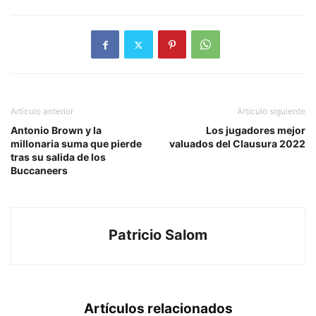
Artículo anterior
Artículo siguiente
Antonio Brown y la
Los jugadores mejor
millonaria suma que pierde
valuados del Clausura 2022
tras su salida de los
Buccaneers
Patricio Salom
Artículos relacionados