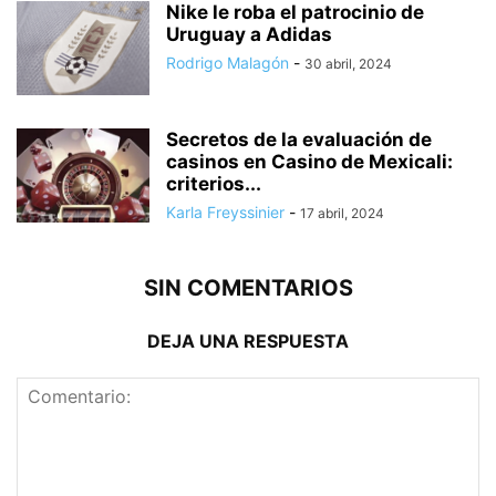
Nike le roba el patrocinio de
Uruguay a Adidas
Rodrigo Malagón
-
30 abril, 2024
Secretos de la evaluación de
casinos en Casino de Mexicali:
сriterios...
Karla Freyssinier
-
17 abril, 2024
SIN COMENTARIOS
DEJA UNA RESPUESTA