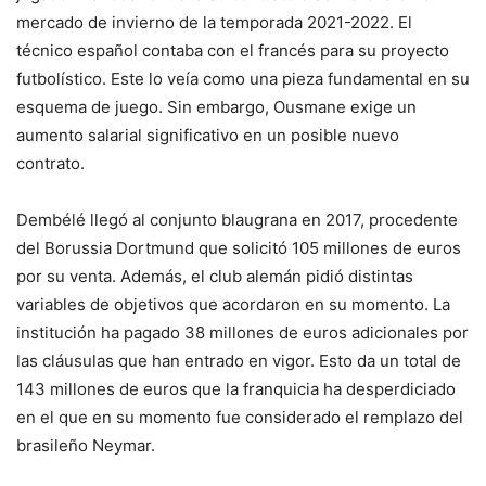
mercado de invierno de la temporada 2021-2022. El
técnico español contaba con el francés para su proyecto
futbolístico. Este lo veía como una pieza fundamental en su
esquema de juego. Sin embargo, Ousmane exige un
aumento salarial significativo en un posible nuevo
contrato.
Dembélé llegó al conjunto blaugrana en 2017, procedente
del Borussia Dortmund que solicitó 105 millones de euros
por su venta. Además, el club alemán pidió distintas
variables de objetivos que acordaron en su momento. La
institución ha pagado 38 millones de euros adicionales por
las cláusulas que han entrado en vigor. Esto da un total de
143 millones de euros que la franquicia ha desperdiciado
en el que en su momento fue considerado el remplazo del
brasileño Neymar.