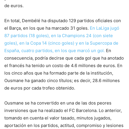
de euros.
En total, Dembélé ha disputado 129 partidos oficiales con
el Barça, en los que ha marcado 31 goles.
En LaLiga jugó
87 partidos (18 goles), en la Champions 24 (con siete
goles), en la Copa 14 (cinco goles) y en la Supercopa de
España, cuatro partidos, en los que marcó un gol.
En
consecuencia, podría decirse que cada gol que ha anotado
el francés ha tenido un costo de 4.6 millones de euros. En
los cinco años que ha formado parte de la institución,
Ousmane ha ganado cinco títulos; es decir, 28.6 millones
de euros por cada trofeo obtenido.
Ousmane se ha convertido en una de las dos peores
inversiones que ha realizado el FC Barcelona. Lo anterior,
tomando en cuenta el valor tasado, minutos jugados,
aportación en los partidos, actitud, compromiso y lesiones