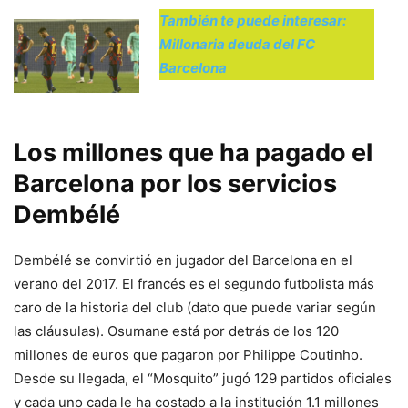
También te puede interesar:
Millonaria deuda del FC
Barcelona
Los millones que ha pagado el
Barcelona por los servicios
Dembélé
Dembélé se convirtió en jugador del Barcelona en el
verano del 2017. El francés es el segundo futbolista más
caro de la historia del club (dato que puede variar según
las cláusulas). Osumane está por detrás de los 120
millones de euros que pagaron por Philippe Coutinho.
Desde su llegada, el “Mosquito” jugó 129 partidos oficiales
y cada uno cada le ha costado a la institución 1.1 millones