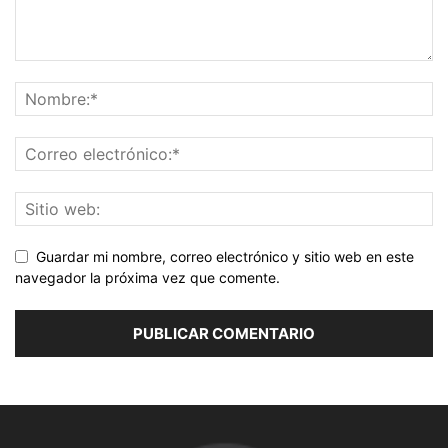
Guardar mi nombre, correo electrónico y sitio web en este
navegador la próxima vez que comente.