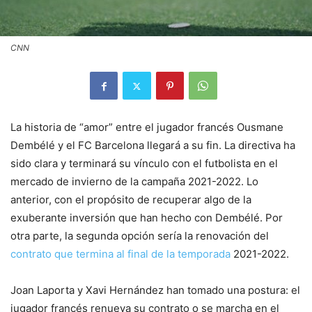
CNN
La historia de “amor” entre el jugador francés Ousmane
Dembélé y el FC Barcelona llegará a su fin. La directiva ha
sido clara y terminará su vínculo con el futbolista en el
mercado de invierno de la campaña 2021-2022. Lo
anterior, con el propósito de recuperar algo de la
exuberante inversión que han hecho con Dembélé. Por
otra parte, la segunda opción sería la renovación del
contrato que termina al final de la temporada
2021-2022.
Joan Laporta y Xavi Hernández han tomado una postura: el
jugador francés renueva su contrato o se marcha en el