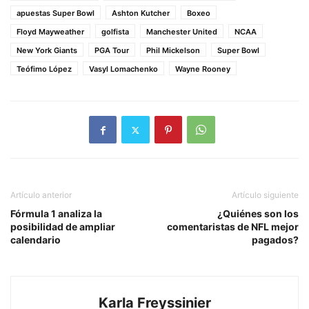
apuestas Super Bowl
Ashton Kutcher
Boxeo
Floyd Mayweather
golfista
Manchester United
NCAA
New York Giants
PGA Tour
Phil Mickelson
Super Bowl
Teófimo López
Vasyl Lomachenko
Wayne Rooney
Artículo anterior
Artículo siguiente
Fórmula 1 analiza la
¿Quiénes son los
posibilidad de ampliar
comentaristas de NFL mejor
calendario
pagados?
Karla Freyssinier