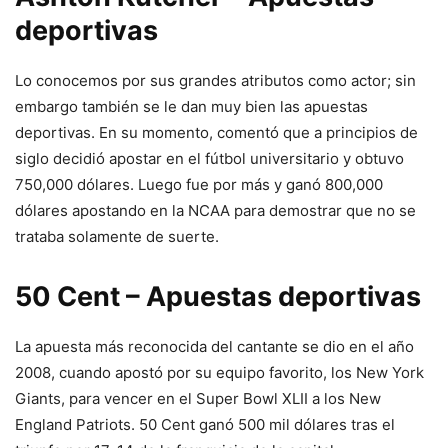
deportivas
Lo conocemos por sus grandes atributos como actor; sin
embargo también se le dan muy bien las apuestas
deportivas. En su momento, comentó que a principios de
siglo decidió apostar en el fútbol universitario y obtuvo
750,000 dólares. Luego fue por más y ganó 800,000
dólares apostando en la NCAA para demostrar que no se
trataba solamente de suerte.
50 Cent
– Apuestas deportivas
La apuesta más reconocida del cantante se dio en el año
2008, cuando apostó por su equipo favorito, los New York
Giants, para vencer en el Super Bowl XLII a los New
England Patriots. 50 Cent ganó 500 mil dólares tras el