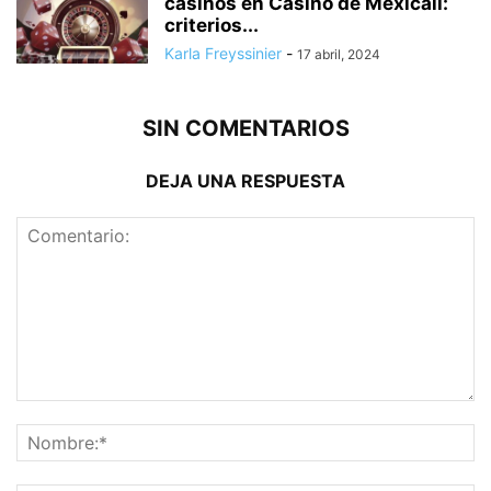
casinos en Casino de Mexicali:
сriterios...
Karla Freyssinier
-
17 abril, 2024
SIN COMENTARIOS
DEJA UNA RESPUESTA