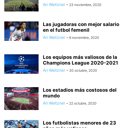
Ari Weitzner
-
23 noviembre, 2020
Las jugadoras con mejor salario
en el futbol femenil
Ari Weitzner
-
6 noviembre, 2020
Los equipos más valiosos de la
Champions League 2020-2021
Ari Weitzner
-
30 octubre, 2020
Los estadios más costosos del
mundo
Ari Weitzner
-
22 octubre, 2020
Los futbolistas menores de 23