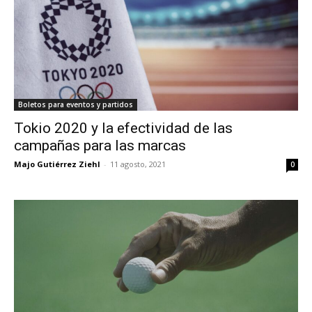
Boletos para eventos y partidos
Tokio 2020 y la efectividad de las
campañas para las marcas
Majo Gutiérrez Ziehl
-
11 agosto, 2021
0