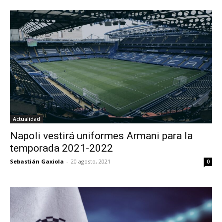
Actualidad
Napoli vestirá uniformes Armani para la
temporada 2021-2022
Sebastián Gaxiola
-
20 agosto, 2021
0