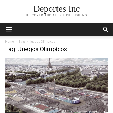
Deportes Inc
DISCOVER THE ART OF PUBLISHING
Home
Tags
Juegos Olímpicos
Tag: Juegos Olímpicos