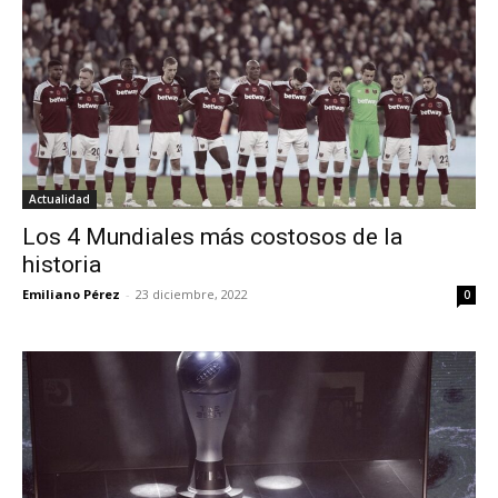
Actualidad
Los 4 Mundiales más costosos de la
historia
Emiliano Pérez
-
23 diciembre, 2022
0