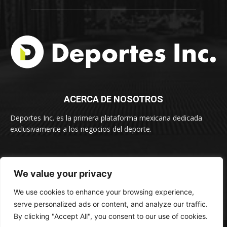
ACERCA DE NOSOTROS
Deportes Inc. es la primera plataforma mexicana dedicada
exclusivamente a los negocios del deporte.
SUSCRÍBETE
We value your privacy
We use cookies to enhance your browsing experience,
serve personalized ads or content, and analyze our traffic.
By clicking "Accept All", you consent to our use of cookies.