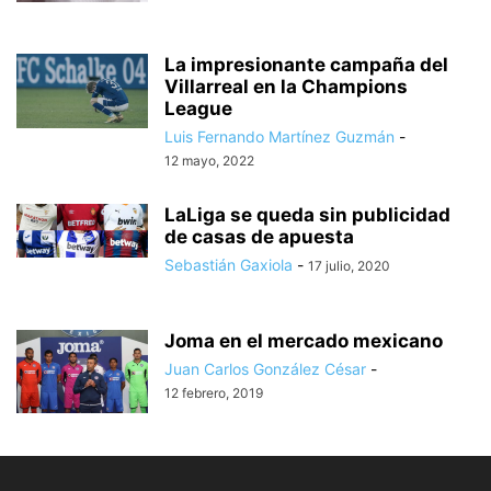
La impresionante campaña del
Villarreal en la Champions
League
Luis Fernando Martínez Guzmán
-
12 mayo, 2022
LaLiga se queda sin publicidad
de casas de apuesta
Sebastián Gaxiola
-
17 julio, 2020
Joma en el mercado mexicano
Juan Carlos González César
-
12 febrero, 2019