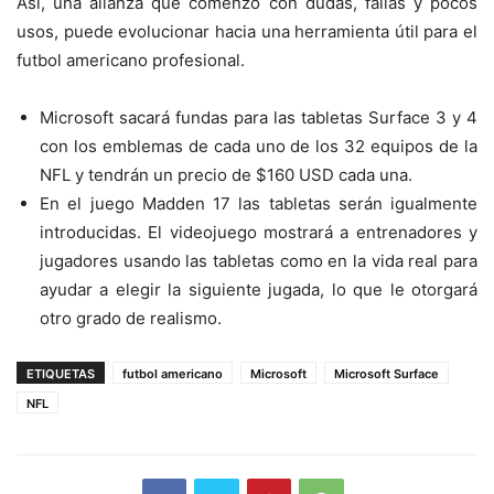
Así, una alianza que comenzó con dudas, fallas y pocos
usos, puede evolucionar hacia una herramienta útil para el
futbol americano profesional.
Microsoft sacará fundas para las tabletas Surface 3 y 4
con los emblemas de cada uno de los 32 equipos de la
NFL y tendrán un precio de $160 USD cada una.
En el juego Madden 17 las tabletas serán igualmente
introducidas. El videojuego mostrará a entrenadores y
jugadores usando las tabletas como en la vida real para
ayudar a elegir la siguiente jugada, lo que le otorgará
otro grado de realismo.
ETIQUETAS
futbol americano
Microsoft
Microsoft Surface
NFL