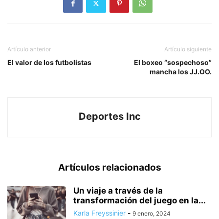
Artículo anterior
Artículo siguiente
El valor de los futbolistas
El boxeo “sospechoso”
mancha los JJ.OO.
Deportes Inc
Artículos relacionados
Un viaje a través de la
transformación del juego en la...
Karla Freyssinier
-
9 enero, 2024