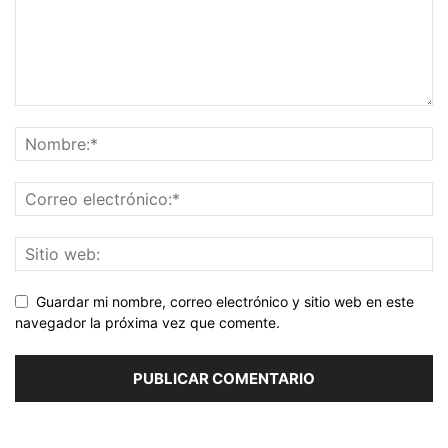
Guardar mi nombre, correo electrónico y sitio web en este
navegador la próxima vez que comente.