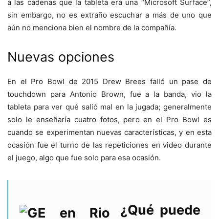
a las cadenas que la tableta era una “Microsoft Surface”,
sin embargo, no es extraño escuchar a más de uno que
aún no menciona bien el nombre de la compañía.
Nuevas opciones
En el Pro Bowl de 2015 Drew Brees falló un pase de
touchdown para Antonio Brown, fue a la banda, vio la
tableta para ver qué salió mal en la jugada; generalmente
solo le enseñaría cuatro fotos, pero en el Pro Bowl es
cuando se experimentan nuevas características, y en esta
ocasión fue el turno de las repeticiones en video durante
el juego, algo que fue solo para esa ocasión.
¿Qué puede