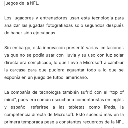
juegos de la NFL.
Los jugadores y entrenadores usan esta tecnología para
analizar las jugadas fotografiadas solo segundos después
de haber sido ejecutadas.
Sin embargo, esta innovación presentó varias limitaciones
ya que no se podía usar con lluvia y su uso con luz solar
directa era complicado, lo que llevó a Microsoft a cambiar
la carcasa para que pudiera aguantar todo a lo que se
exponía en un juego de futbol americano.
La compañía de tecnología también sufrió con el “top of
mind”, pues era común escuchar a comentaristas en inglés
y español referirse a las tabletas como iPads, la
competencia directa de Microsoft. Esto sucedió más en la
primera temporada pese a constantes recuerdos de la NFL