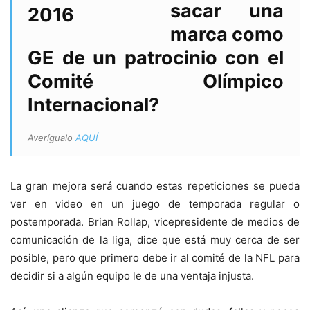
sacar una
marca como
GE de un patrocinio con el
Comité Olímpico
Internacional?
Averígualo
AQUÍ
La gran mejora será cuando estas repeticiones se pueda
ver en video en un juego de temporada regular o
postemporada. Brian Rollap, vicepresidente de medios de
comunicación de la liga, dice que está muy cerca de ser
posible, pero que primero debe ir al comité de la NFL para
decidir si a algún equipo le de una ventaja injusta.