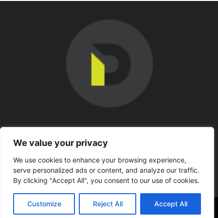
SOBRE NOSOTROS
We value your privacy
We use cookies to enhance your browsing experience,
SÍGUENOS
serve personalized ads or content, and analyze our traffic.
By clicking "Accept All", you consent to our use of cookies.
Customize
Reject All
Accept All
©