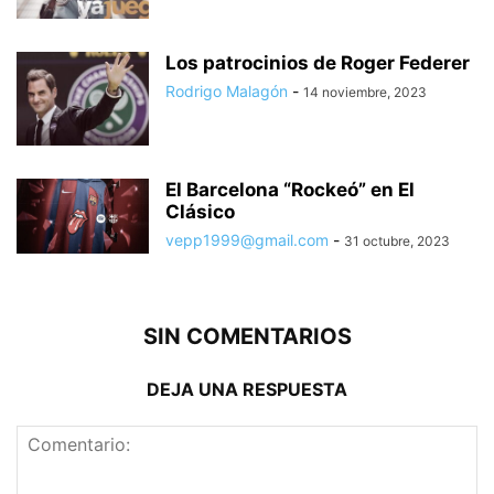
Los patrocinios de Roger Federer
Rodrigo Malagón
-
14 noviembre, 2023
El Barcelona “Rockeó” en El
Clásico
vepp1999@gmail.com
-
31 octubre, 2023
SIN COMENTARIOS
DEJA UNA RESPUESTA