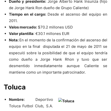
Dueño y presidente:
Jorge Alberto Hank Insunza (hijo
de Jorge Hank Ron dueño de Grupo Caliente)
Tiempo en el cargo:
Desde el ascenso del equipo en
2011.
Valos mercado:
$70.2 millones USD
Valor plantilla
:
€
30.1 millones EUR
Nota:
En el momento de la confirmación del ascenso del
equipo en la final disputada el 21 de mayo de 2011 se
especuló sobre la posibilidad de que el equipo tendría
como dueño a Jorge Hank Rhon y tuvo que ser
desmentido inmediatamente aunque Caliente se
mantiene como un importante patrocinador.
Toluca
Nombre:
Deportivo
Toluca Futbol Club, S.A.