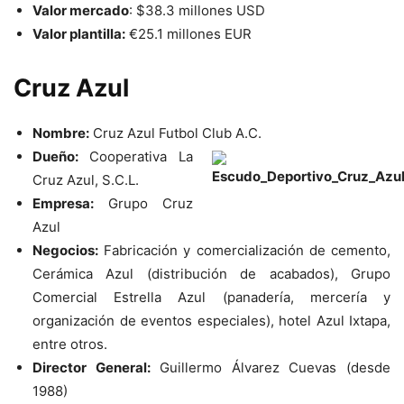
Valor mercado
: $38.3 millones USD
Valor plantilla:
€
25.1 millones EUR
Cruz Azul
Nombre:
Cruz Azul Futbol Club A.C.
Dueño:
Cooperativa La
Cruz Azul, S.C.L.
Empresa:
Grupo Cruz
Azul
Negocios:
Fabricación y comercialización de cemento,
Cerámica Azul (distribución de acabados), Grupo
Comercial Estrella Azul (panadería, mercería y
organización de eventos especiales), hotel Azul Ixtapa,
entre otros.
Director General:
Guillermo Álvarez Cuevas (desde
1988)