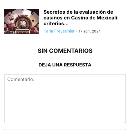
Secretos de la evaluación de
casinos en Casino de Mexicali:
сriterios...
Karla Freyssinier
-
17 abril, 2024
SIN COMENTARIOS
DEJA UNA RESPUESTA