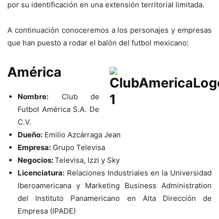
por su identificación en una extensión territorial limitada.
A continuación conoceremos a los personajes y empresas
que han puesto a rodar el balón del futbol mexicano:
América
Nombre:
Club de
Futbol América S.A. De
C.V.
Dueño:
Emilio Azcárraga Jean
Empresa:
Grupo Televisa
Negocios:
Televisa, Izzi y Sky
Licenciatura:
Relaciones Industriales en la Universidad
Iberoamericana y Marketing Business Administration
del Instituto Panamericano en Alta Dirección de
Empresa (IPADE)