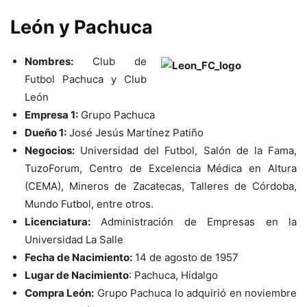
León y Pachuca
Nombres:
Club de
Futbol Pachuca y Club
León
Empresa 1:
Grupo Pachuca
Dueño 1:
José Jesús Martínez Patiño
Negocios:
Universidad del Futbol, Salón de la Fama,
TuzoForum, Centro de Excelencia Médica en Altura
(CEMA), Mineros de Zacatecas, Talleres de Córdoba,
Mundo Futbol, entre otros.
Licenciatura:
Administración de Empresas en la
Universidad La Salle
Fecha de Nacimiento:
14 de agosto de 1957
Lugar de Nacimiento
: Pachuca, Hidalgo
Compra León:
Grupo Pachuca lo adquirió en noviembre