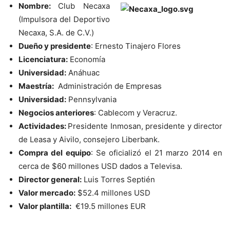
Nombre:
Club Necaxa
(Impulsora del Deportivo
Necaxa, S.A. de C.V.)
Dueño y presidente
: Ernesto Tinajero Flores
Licenciatura:
Economía
Universidad:
Anáhuac
Maestría:
Administración de Empresas
Universidad:
Pennsylvania
Negocios anteriores
: Cablecom y Veracruz.
Actividades:
Presidente Inmosan, presidente y director
de Leasa y Aivilo, consejero Liberbank.
Compra del equipo
: Se oficializó el 21 marzo 2014 en
cerca de $60 millones USD dados a Televisa.
Director general:
Luis Torres Septién
Valor mercado:
$52.4 millones USD
Valor plantilla:
€
19.5 millones EUR