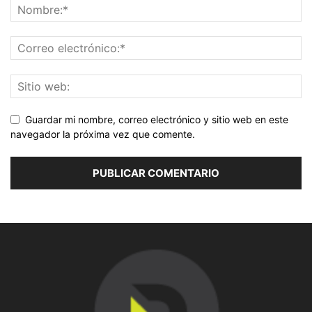
Guardar mi nombre, correo electrónico y sitio web en este
navegador la próxima vez que comente.