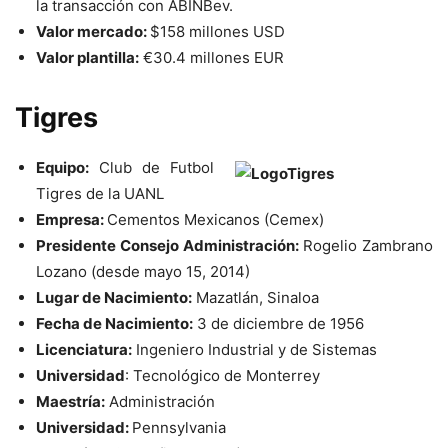
la transacción con ABINBev.
Valor mercado:
$158 millones USD
Valor plantilla:
€
30.4 millones EUR
Tigres
Equipo:
Club de Futbol
Tigres de la UANL
Empresa:
Cementos Mexicanos (Cemex)
Presidente Consejo Administración:
Rogelio Zambrano
Lozano (desde mayo 15, 2014)
Lugar de Nacimiento:
Mazatlán, Sinaloa
Fecha de Nacimiento:
3 de diciembre de 1956
Licenciatura:
Ingeniero Industrial y de Sistemas
Universidad
: Tecnológico de Monterrey
Maestría:
Administración
Universidad:
Pennsylvania