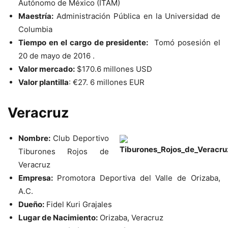
Autónomo de México (ITAM)
Maestría:
Administración Pública en la Universidad de
Columbia
Tiempo en el cargo de presidente:
Tomó posesión el
20 de mayo de 2016 .
Valor mercado:
$170.6 millones USD
Valor plantilla
:
€
27. 6 millones EUR
Veracruz
Nombre:
Club Deportivo
Tiburones Rojos de
Veracruz
Empresa:
Promotora Deportiva del Valle de Orizaba,
A.C.
Dueño:
Fidel Kuri Grajales
Lugar de Nacimiento:
Orizaba, Veracruz