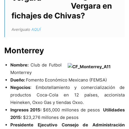
Vergara en
fichajes de Chivas?
Averígualo
AQUÍ
Monterrey
Nombre:
Club de Futbol
Monterrey
Dueño:
Fomento Económico Mexicano (FEMSA)
Negocios
: Embotellamiento y comercialización de
productos Coca-Cola en 12 países, accionista
Heineken, Oxxo Gas y tiendas Oxxo.
Ingresos 2015:
$65,000 millones de pesos
Utilidades
2015:
$23,276 millones de pesos
Presidente Ejecutivo Consejo de Administración