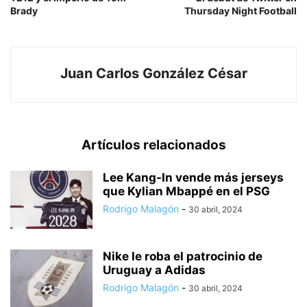
Brady
Thursday Night Football
Juan Carlos González César
Artículos relacionados
Lee Kang-In vende más jerseys
que Kylian Mbappé en el PSG
Rodrigo Malagón
-
30 abril, 2024
Nike le roba el patrocinio de
Uruguay a Adidas
Rodrigo Malagón
-
30 abril, 2024