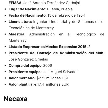
FEMSA:
José Antonio Fernández Carbajal
Lugar de Nacimiento:
Puebla, Puebla
Fecha de Nacimiento:
15 de febrero de 1954
Licenciatura:
Ingeniero Industrial y de Sistemas
en el
Tecnológico de Monterrey
Maestría:
Administración en el Tecnológico de
Monterrey
Listado Empresarios México Expansión 2015:
2
Presidente del Consejo de Administración del club:
José González Ornelas
Compra del equipo:
2006
Presidente equipo:
Luis Miguel Salvador
Valor mercado:
$272 millones USD
Valor plantilla:
€
47.4 millones EUR
Necaxa